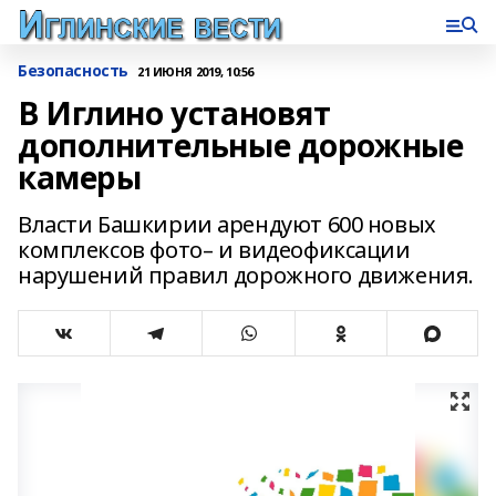
Безопасность
21 ИЮНЯ 2019, 10:56
В Иглино установят
дополнительные дорожные
камеры
Власти Башкирии арендуют 600 новых
комплексов фото– и видеофиксации
нарушений правил дорожного движения.