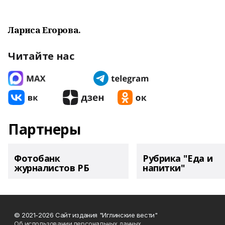
Лариса Егорова.
Читайте нас
Партнеры
Фотобанк
Рубрика "Еда и
журналистов РБ
напитки"
© 2021-2026 Сайт издания "Иглинские вести"
Об использовании персональных данных