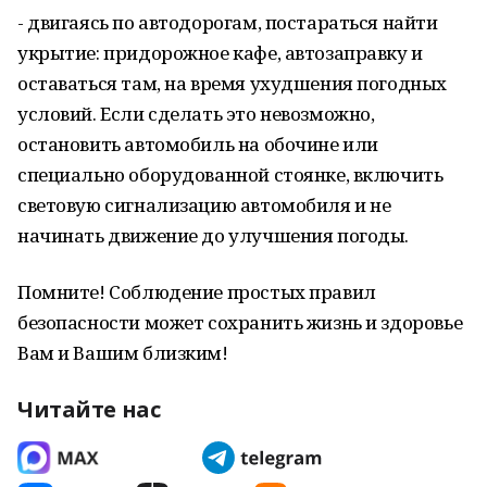
- двигаясь по автодорогам, постараться найти
укрытие: придорожное кафе, автозаправку и
оставаться там, на время ухудшения погодных
условий. Если сделать это невозможно,
остановить автомобиль на обочине или
специально оборудованной стоянке, включить
световую сигнализацию автомобиля и не
начинать движение до улучшения погоды.
Помните! Соблюдение простых правил
безопасности может сохранить жизнь и здоровье
Вам и Вашим близким!
Читайте нас