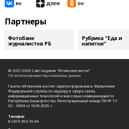
Партнеры
Фотобанк
Рубрика "Еда и
журналистов РБ
напитки"
© 2021-2026 Сайт издания "Иглинские вести"
Об использовании персональных данных
Газета «Иглинские вести» зарегистрирована в Управлении
Федеральной службы по надзору в сфере связи,
информационных технологий и массовых коммуникаций по
Республике Башкортостан. Регистрационный номер ПИ № ТУ
02 - 01814 от 19.05.2025 г.
Телефон
8 (347) 952-10-64