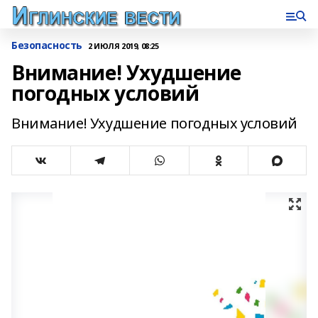
Безопасность
2 ИЮЛЯ 2019, 08:25
Внимание! Ухудшение
погодных условий
Внимание! Ухудшение погодных условий