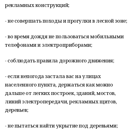
рекламных конструкций;
- не совершать походы и прогулки в лесной зоне;
- во время дождя не пользоваться мобильными
телефонами и электроприборами;
- соблюдать правила дорожного движения;
- если непогода застала вас на улицах
населенного пункта, держаться как можно
дальше от легких построек, зданий, мостов,
линий электропередачи, рекламных щитов,
деревьев;
- не пытаться найти укрытие под деревьями;