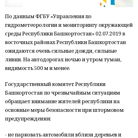
По данным ФГБУ «Управления по
гидрометеорологии и мониторингу окружающей
среды Республики Башкортостан» 02.07.2019 в
восточных районах Республики Башкортостан
ожидаются очень сильные дожди, сильные
ливни. На автодорогах ночью и утром туман,
видимость 500 м и менее.
Государственный комитет Республики
Башкортостан по чрезвычайным ситуациям
обращает внимание жителей республики на
основные меры безопасности при штормовом
предупреждении:
- не парковать автомобили вблизи деревьев и