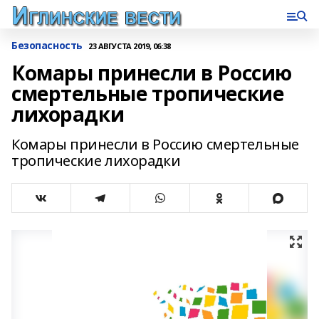
Безопасность
23 АВГУСТА 2019, 06:38
Комары принесли в Россию
смертельные тропические
лихорадки
Комары принесли в Россию смертельные
тропические лихорадки