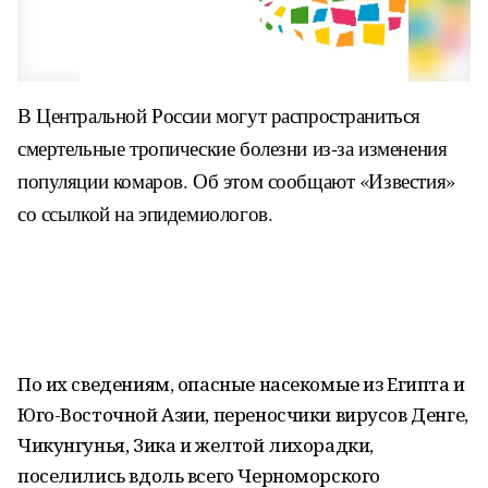
В Центральной России могут распространиться
смертельные тропические болезни из-за изменения
популяции комаров. Об этом сообщают «Известия»
со ссылкой на эпидемиологов.
По их сведениям, опасные насекомые из Египта и
Юго-Восточной Азии, переносчики вирусов Денге,
Чикунгунья, Зика и желтой лихорадки,
поселились вдоль всего Черноморского