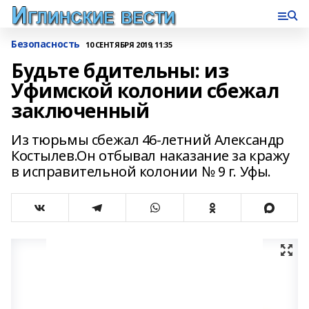
Безопасность
10 СЕНТЯБРЯ 2019, 11:35
Будьте бдительны: из
Уфимской колонии сбежал
заключенный
Из тюрьмы сбежал 46-летний Александр
Костылев.Он отбывал наказание за кражу
в исправительной колонии № 9 г. Уфы.