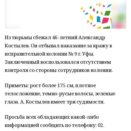
Из тюрьмы сбежал 46-летний Александр
Костылев. Он отбывал наказание за кражу в
исправительной колонии № 9 г. Уфы.
Заключенный воспользовался отсутствием
контроля со стороны сотрудников колонии.
Приметы: рост более 175 см, плотное
телосложение, темно-русые волосы, зеленые
глаза. А. Костылев имеет три судимости.
Просьба всех обладающих какой-либо
информацией сообщить по телефону: 02.