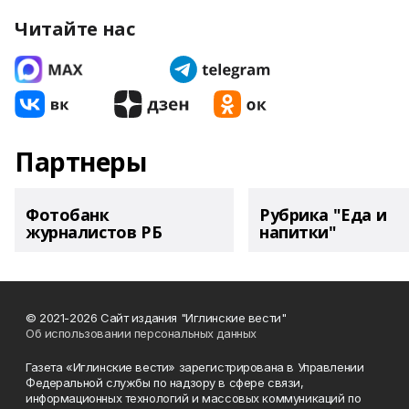
Читайте нас
Партнеры
Фотобанк
Рубрика "Еда и
журналистов РБ
напитки"
© 2021-2026 Сайт издания "Иглинские вести"
Об использовании персональных данных
Газета «Иглинские вести» зарегистрирована в Управлении
Федеральной службы по надзору в сфере связи,
информационных технологий и массовых коммуникаций по