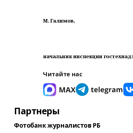
М. Галимов,
начальник инспекции гостехнадз
Читайте нас
Партнеры
Фотобанк журналистов РБ