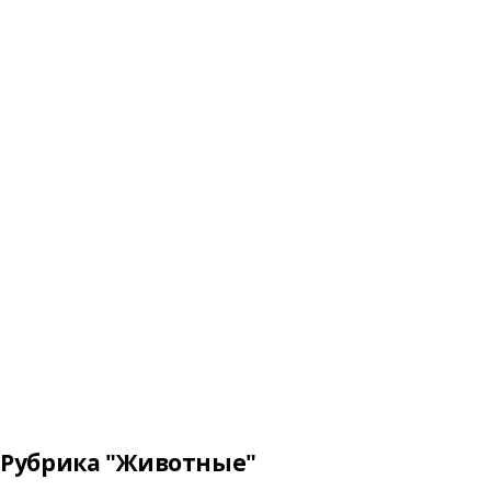
Рубрика "Животные"