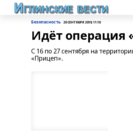
Безопасность
20 СЕНТЯБРЯ 2019, 11:10
Идёт операция 
С 16 по 27 сентября на территор
«Прицеп».