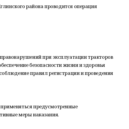
 Иглинского района проводится операция
 правонарушений при эксплуатации тракторов
обеспечение безопасности жизни и здоровья
соблюдение правил регистрации и проведения
 применяться предусмотренные
тивные меры наказания.