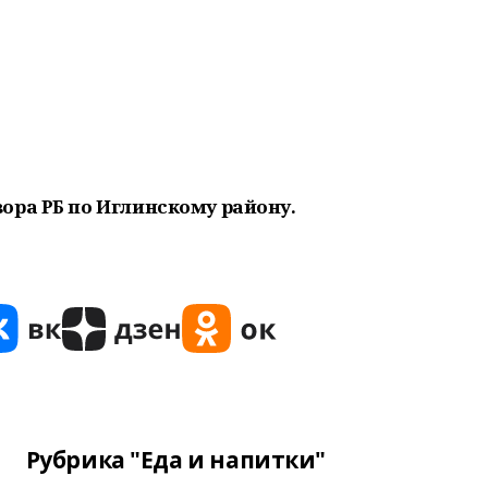
ора РБ по Иглинскому району.
Рубрика "Еда и напитки"