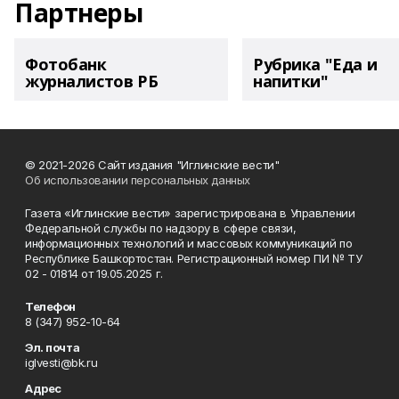
Партнеры
Фотобанк
Рубрика "Еда и
журналистов РБ
напитки"
© 2021-2026 Сайт издания "Иглинские вести"
Об использовании персональных данных
Газета «Иглинские вести» зарегистрирована в Управлении
Федеральной службы по надзору в сфере связи,
информационных технологий и массовых коммуникаций по
Республике Башкортостан. Регистрационный номер ПИ № ТУ
02 - 01814 от 19.05.2025 г.
Телефон
8 (347) 952-10-64
Эл. почта
iglvesti@bk.ru
Адрес