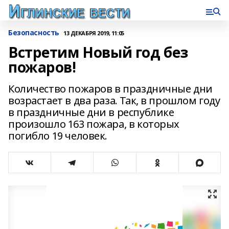
Безопасность
13 ДЕКАБРЯ 2019, 11:05
Встретим Новый год без
пожаров!
Количество пожаров в праздничные дни
возрастает в два раза. Так, в прошлом году
в праздничные дни в республике
произошло 163 пожара, в которых
погибло 19 человек.