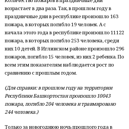
Количество пожаров в праздничные дни
возрастает в два раза. Так, в прошлом году в
праздничные дни в республике произошло 163
пожара, в которых погибло 19 человек. А с
начала этого года в республике произошло 11122
пожара, в которых погибло 253 человека, среди
них 10 детей. В Иглинском районе произошло 296
пожаров, погибло 15 человек, из них 2 ребенка. По
всем этим показателям наблюдается рост по
сравнению с прошлым годом.
(Для справки: в прошлом году на территории
Республики Башкортостан произошло 10043
пожара, погибло 204 человека и травмировано
244 человека.)
Только за новогоднюю ночь прошлого года в