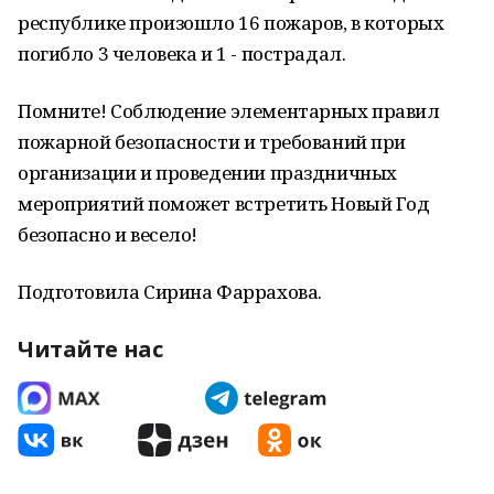
республике произошло 16 пожаров, в которых
погибло 3 человека и 1 - пострадал.
Помните! Соблюдение элементарных правил
пожарной безопасности и требований при
организации и проведении праздничных
мероприятий поможет встретить Новый Год
безопасно и весело!
Подготовила Сирина Фаррахова.
Читайте нас