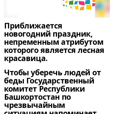
Приближается
новогодний праздник,
непременным атрибутом
которого является лесная
красавица.
Чтобы уберечь людей от
беды Государственный
комитет Республики
Башкортостан по
чрезвычайным
ситуациям напоминает,