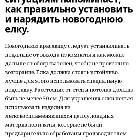
как правильно установить
и нарядить новогоднюю
елку.
Новогоднюю красавицу следует устанавливать
подальше от выхода из комнаты и как можно
дальше от обогревателей, чтобы не произошло
возгорание. Елка должна стоять устойчиво,
лучше для этого использовать специальную
подставку. Расстояние от стен и потолка должно
быть не менее 50 см. Для украшения елки нельзя
использовать изделия из
легковоспламеняющихся целлулоидных
материалов и ваты, которые не были
предварительно обработаны производителем