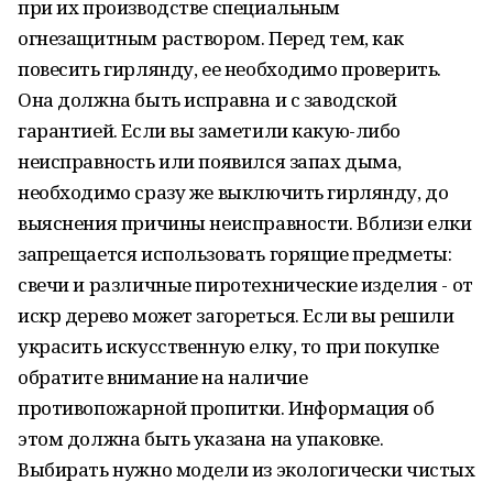
при их производстве специальным
огнезащитным раствором. Перед тем, как
повесить гирлянду, ее необходимо проверить.
Она должна быть исправна и с заводской
гарантией. Если вы заметили какую-либо
неисправность или появился запах дыма,
необходимо сразу же выключить гирлянду, до
выяснения причины неисправности. Вблизи елки
запрещается использовать горящие предметы:
свечи и различные пиротехнические изделия - от
искр дерево может загореться. Если вы решили
украсить искусственную елку, то при покупке
обратите внимание на наличие
противопожарной пропитки. Информация об
этом должна быть указана на упаковке.
Выбирать нужно модели из экологически чистых