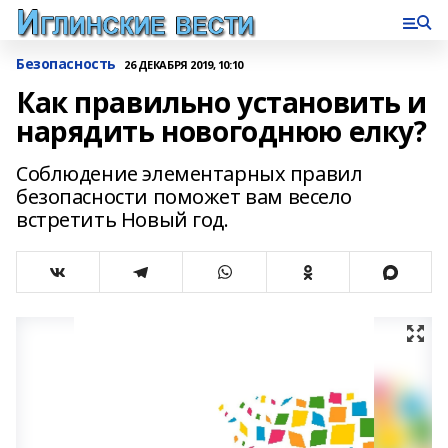
Безопасность
26 ДЕКАБРЯ 2019, 10:10
Как правильно установить и
нарядить новогоднюю елку?
Соблюдение элементарных правил
безопасности поможет вам весело
встретить Новый год.