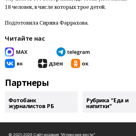
18 человек, в числе которых трое детей.
Подготовила Сирина Фаррахова.
Читайте нас
Партнеры
Фотобанк
Рубрика "Еда и
журналистов РБ
напитки"
© 2021-2026 Сайт издания "Иглинские вести"