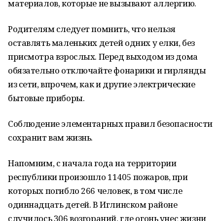
материалов, которые не вызывают аллергию.
Родителям следует помнить, что нельзя
оставлять маленьких детей одних у елки, без
присмотра взрослых. Перед выходом из дома
обязательно отключайте фонарики и гирлянды
из сети, впрочем, как и другие электрические
бытовые приборы.
Соблюдение элементарных правил безопасности
сохранит вам жизнь.
Напомним, с начала года на территории
республики произошло 11405 пожаров, при
которых погибло 266 человек, в том числе
одиннадцать детей. В Иглинском районе
случилось 306 возгораний, где огонь унес жизни