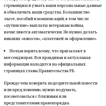
стремящихся узнать ваши персональные данные
и обналичить ваши средства. Большинство
льгот, пособий и компенсаций, в том числе
«путинские» выплаты ветеранам войны,
начисляются автоматически. Не нужно делать
никаких «взносов», «платежей за оформление».
Нельзя верить всему, что присылают в
мессенджерах. Вся правдивая и актуальная
информация находится на официальных
страницах главы Правительства РБ.
Прежде чем поверить подозрительной новости
или предложению, нужно подумать,
посоветоваться с близкими или
представителями правопорядка.