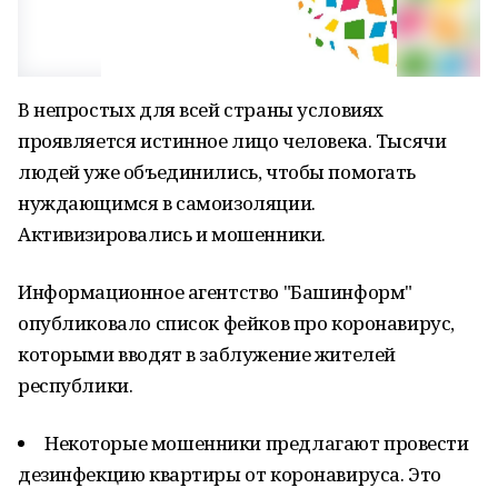
В непростых для всей страны условиях
проявляется истинное лицо человека. Тысячи
людей уже объединились, чтобы помогать
нуждающимся в самоизоляции.
Активизировались и мошенники.
Информационное агентство "Башинформ"
опубликовало список фейков про коронавирус,
которыми вводят в заблужение жителей
республики.
Некоторые мошенники предлагают провести
дезинфекцию квартиры от коронавируса. Это