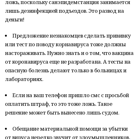
ложь, поскольку санэпидемстанция занимается
лишь дезинфекцией подъездов. Это развод на
деньги!
Предложение незнакомцев сделать прививку
или тест по поводу корнавируса тоже должны
настораживать. Нужно знать и о том, что вакцина
от коронавируса еще не разработана. А тесты на
опасную болезнь делают только в больницах и
лабораториях.
Если на ваш телефон пришло смс с просьбой
оплатить штраф, то это тоже ложь. Такое
решение может быть вынесено лишь судом.
Обещание материальной помощи за убытки
от вируса нередко звучит от злоумышленников,