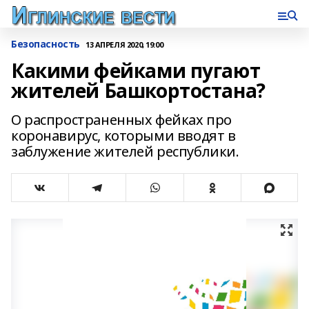
Безопасность
13 АПРЕЛЯ 2020, 19:00
Какими фейками пугают
жителей Башкортостана?
О распространенных фейках про
коронавирус, которыми вводят в
заблужение жителей республики.