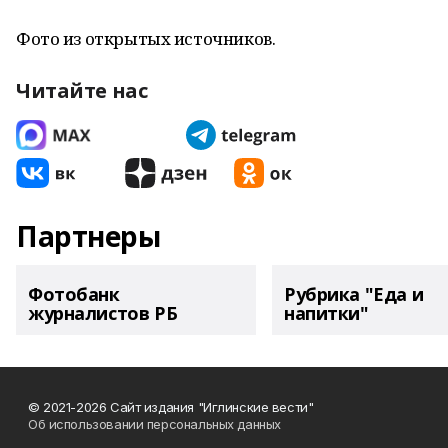
Фото из открытых источников.
Читайте нас
Партнеры
Фотобанк
Рубрика "Еда и
журналистов РБ
напитки"
© 2021-2026 Сайт издания "Иглинские вести"
Об использовании персональных данных