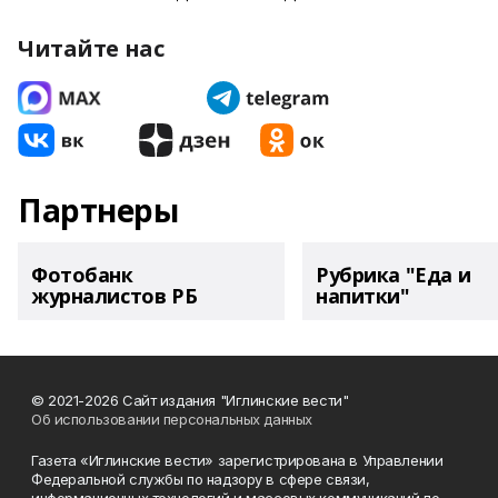
Читайте нас
Партнеры
Фотобанк
Рубрика "Еда и
журналистов РБ
напитки"
© 2021-2026 Сайт издания "Иглинские вести"
Об использовании персональных данных
Газета «Иглинские вести» зарегистрирована в Управлении
Федеральной службы по надзору в сфере связи,