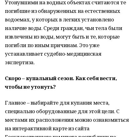
Утонувшими на водных объектах считаются те
погибшие из обнаруженных на естественных
водоемах, у которых в легких установлено
наличие воды. Среди граждан, чьи тела были
извлечены из воды, могут быть и те, которые
погибли по иным причинам. Это уже
устанавливает судебно-медицинская
экспертиза.
Скоро – купальный сезон. Как себя вести,
чтобы не утонуть?
Главное – выбирайте для купания места,
специально оборудованные для этой цели. С
местами их расположения можно ознакомиться
на интерактивной карте из сайта
Государственного комитета республики по