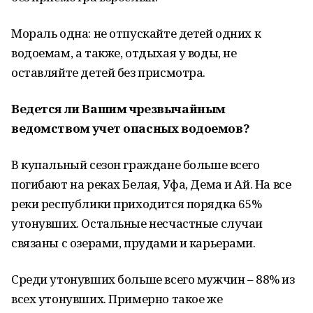
Мораль одна: не отпускайте детей одних к
водоемам, а также, отдыхая у воды, не
оставляйте детей без присмотра.
Ведется ли Вашим чрезвычайным
ведомством учет опасных водоемов?
В купальный сезон граждане больше всего
погибают на реках Белая, Уфа, Дема и Ай. На все
реки республики приходится порядка 65%
утонувших. Остальные несчастные случаи
связаны с озерами, прудами и карьерами.
Среди утонувших больше всего мужчин – 88% из
всех утонувших. Примерно такое же