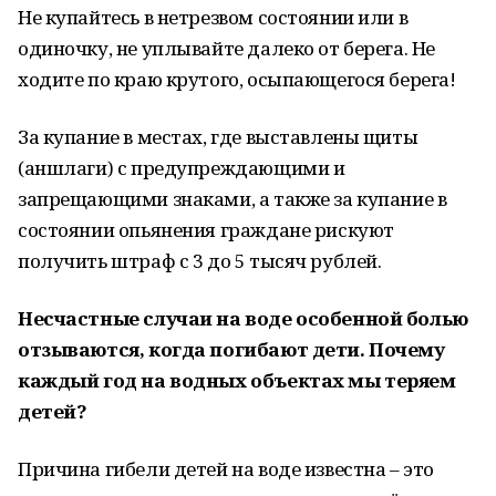
Не купайтесь в нетрезвом состоянии или в
одиночку, не уплывайте далеко от берега. Не
ходите по краю крутого, осыпающегося берега!
За купание в местах, где выставлены щиты
(аншлаги) с предупреждающими и
запрещающими знаками, а также за купание в
состоянии опьянения граждане рискуют
получить штраф с 3 до 5 тысяч рублей.
Несчастные случаи на воде особенной болью
отзываются, когда погибают дети. Почему
каждый год на водных объектах мы теряем
детей?
Причина гибели детей на воде известна – это