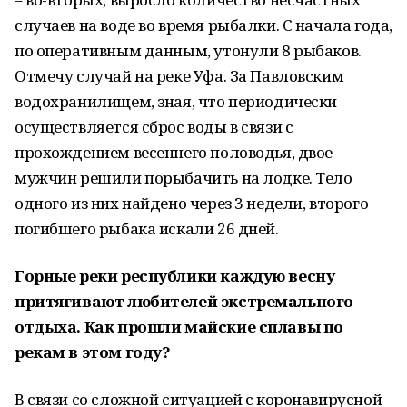
случаев на воде во время рыбалки. С начала года,
по оперативным данным, утонули 8 рыбаков.
Отмечу случай на реке Уфа. За Павловским
водохранилищем, зная, что периодически
осуществляется сброс воды в связи с
прохождением весеннего половодья, двое
мужчин решили порыбачить на лодке. Тело
одного из них найдено через 3 недели, второго
погибшего рыбака искали 26 дней.
Горные реки республики каждую весну
притягивают любителей экстремального
отдыха. Как прошли майские сплавы по
рекам в этом году?
В связи со сложной ситуацией с коронавирусной