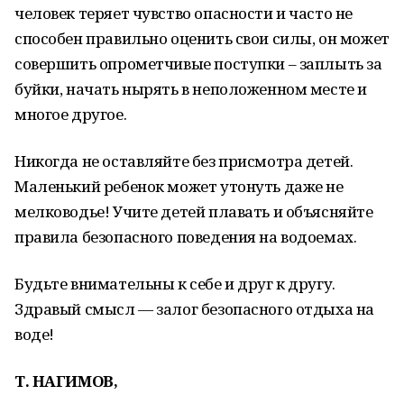
человек теряет чувство опасности и часто не
способен правильно оценить свои силы, он может
совершить опрометчивые поступки – заплыть за
буйки, начать нырять в неположенном месте и
многое другое.
Никогда не оставляйте без присмотра детей.
Маленький ребенок может утонуть даже не
мелководье! Учите детей плавать и объясняйте
правила безопасного поведения на водоемах.
Будьте внимательны к себе и друг к другу.
Здравый смысл — залог безопасного отдыха на
воде!
Т. НАГИМОВ,