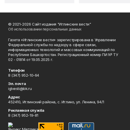
© 2021-2026 Сайт издания "Иглинские вести"
Об использовании персональных данных
Газета «Иглинские вести» зарегистрирована в Управлении
Федеральной службы по надзору в сфере связи,
информационных технологий и массовых коммуникаций по
Республике Башкортостан. Регистрационный номер ПИ № ТУ
02 - 01814 от 19.05.2025 г.
Телефон
8 (347) 952-10-64
Эл. почта
iglvesti@bk.ru
Адрес
452410, Иглинский района, с. Иглино, ул. Ленина, 94/1
Рекламная служба
8 (347) 952-19-81