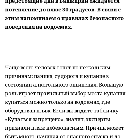
предстоящие дни в Башкирии ожидается
потепление до плюс 30 градусов. В связи с
этим напоминаем о правилах безопасного
поведения на водоемах.
Чаще всего человек тонет по нескольким
причинам: паника, судорога и купание в
состоянии алкогольного опьянения. Большую
роль играет правильный выбор места купания:
купаться можно только на водоемах, где
оборудован пляж. Если вы видите табличку
«Купаться запрещено», значит, эксперты
признали пляж небезопасным. Причин может
быть много, начиная от опасного спуска и до