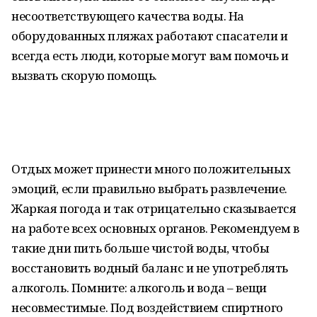
несоответствующего качества воды. На
оборудованных пляжах работают спасатели и
всегда есть люди, которые могут вам помочь и
вызвать скорую помощь.
Отдых может принести много положительных
эмоций, если правильно выбрать развлечение.
Жаркая погода и так отрицательно сказывается
на работе всех основных органов. Рекомендуем в
такие дни пить больше чистой воды, чтобы
восстановить водный баланс и не употреблять
алкоголь. Помните: алкоголь и вода – вещи
несовместимые. Под воздействием спиртного