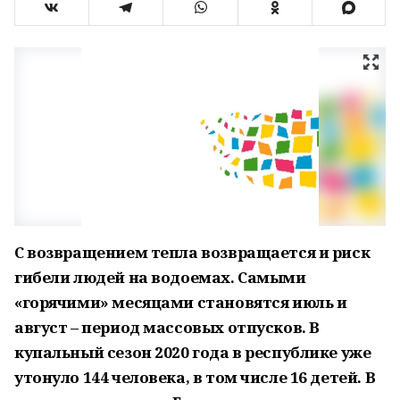
С возвращением тепла возвращается и риск
гибели людей на водоемах. Самыми
«горячими» месяцами становятся июль и
август – период массовых отпусков. В
купальный сезон 2020 года в республике уже
утонуло 144 человека, в том числе 16 детей. В