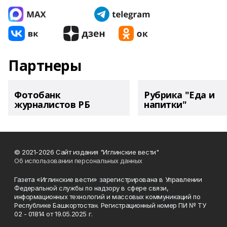
Партнеры
Фотобанк
Рубрика "Еда и
журналистов РБ
напитки"
© 2021-2026 Сайт издания "Иглинские вести"
Об использовании персональных данных
Газета «Иглинские вести» зарегистрирована в Управлении
Федеральной службы по надзору в сфере связи,
информационных технологий и массовых коммуникаций по
Республике Башкортостан. Регистрационный номер ПИ № ТУ
02 - 01814 от 19.05.2025 г.