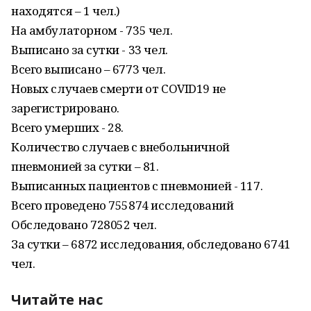
находятся – 1 чел.)
На амбулаторном - 735 чел.
Выписано за сутки - 33 чел.
Всего выписано – 6773 чел.
Новых случаев смерти от COVID19 не
зарегистрировано.
Всего умерших - 28.
Количество случаев с внебольничной
пневмонией за сутки – 81.
Выписанных пациентов с пневмонией - 117.
Всего проведено 755874 исследований
Обследовано 728052 чел.
За сутки – 6872 исследования, обследовано 6741
чел.
Читайте нас