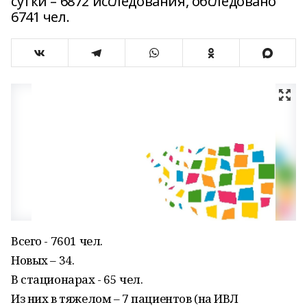
сутки – 6872 исследования, обследовано
6741 чел.
Всего - 7601 чел.
Новых – 34.
В стационарах - 65 чел.
Из них в тяжелом – 7 пациентов (на ИВЛ