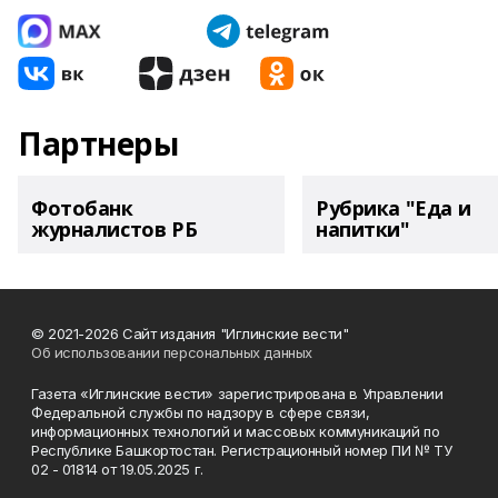
Партнеры
Фотобанк
Рубрика "Еда и
журналистов РБ
напитки"
© 2021-2026 Сайт издания "Иглинские вести"
Об использовании персональных данных
Газета «Иглинские вести» зарегистрирована в Управлении
Федеральной службы по надзору в сфере связи,
информационных технологий и массовых коммуникаций по
Республике Башкортостан. Регистрационный номер ПИ № ТУ
02 - 01814 от 19.05.2025 г.