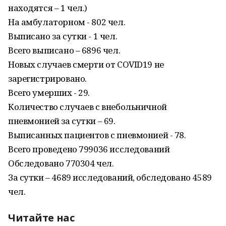
находятся – 1 чел.)
На амбулаторном - 802 чел.
Выписано за сутки - 1 чел.
Всего выписано – 6896 чел.
Новых случаев смерти от COVID19 не
зарегистрировано.
Всего умерших - 29.
Количество случаев с внебольничной
пневмонией за сутки – 69.
Выписанных пациентов с пневмонией - 78.
Всего проведено 799036 исследований
Обследовано 770304 чел.
За сутки – 4689 исследований, обследовано 4589
чел.
Читайте нас