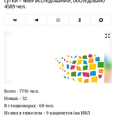
сутки – 4689 исследований, обследовано
4589 чел.
Всего - 7795 чел.
Новых – 32.
В стационарах - 68 чел.
Из них в тяжелом – 9 пациентов (на ИВЛ