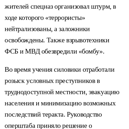
жителей спецназ организовал штурм, в
ходе которого «террористы»
нейтрализованы, а заложники
освобождены. Также взрывотехники
ФСБ и МВД обезвредили «бомбу».
Во время учения силовики отработали
розыск условных преступников в
труднодоступной местности, эвакуацию
населения и минимизацию возможных
последствий теракта. Руководство
оперштаба приняло решение о