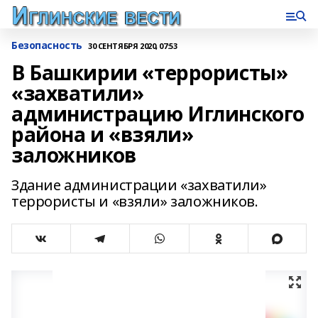
Безопасность
30 СЕНТЯБРЯ 2020, 07:53
В Башкирии «террористы»
«захватили»
администрацию Иглинского
района и «взяли»
заложников
Здание администрации «захватили»
террористы и «взяли» заложников.