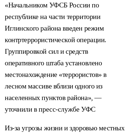
«Начальником УФСБ России по
республике на части территории
Иглинского района введен режим
контртеррористической операции.
Группировкой сил и средств
оперативного штаба установлено
местонахождение «террористов» в
лесном массиве вблизи одного из
населенных пунктов района», —
уточнили в пресс-службе УФС
Из-за угрозы жизни и здоровью местных