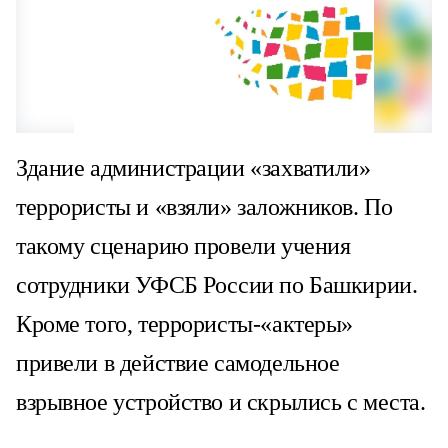
Здание администрации «захватили»
террористы и «взяли» заложников. По
такому сценарию провели учения
сотрудники УФСБ России по Башкирии.
Кроме того, террористы-«актеры»
привели в действие самодельное
взрывное устройство и скрылись с места.