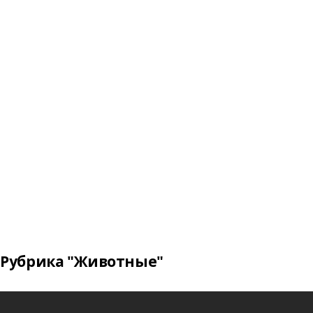
Рубрика "Животные"