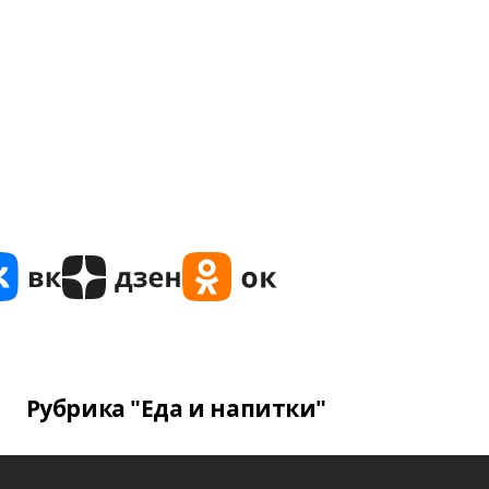
Рубрика "Еда и напитки"