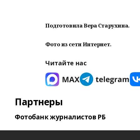
Подготовила
Вера Старухина.
Фото из сети Интернет.
Читайте нас
Партнеры
Фотобанк журналистов РБ