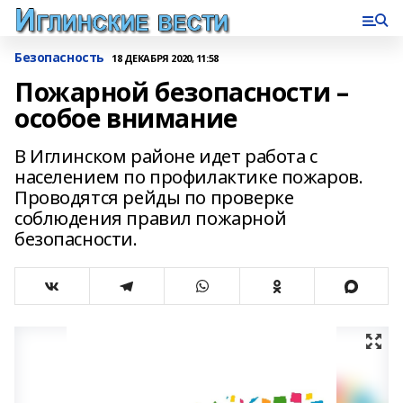
Безопасность
18 ДЕКАБРЯ 2020, 11:58
Пожарной безопасности –
особое внимание
В Иглинском районе идет работа с
населением по профилактике пожаров.
Проводятся рейды по проверке
соблюдения правил пожарной
безопасности.