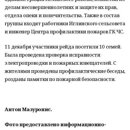
делам несовершеннолетних и защите их прав,
отдела опеки и попечительства. Также в состав
группы входят работники Иглинского сельсовета
и инженер Центра профилактики пожаров ГК ЧС.
11 декабря участники рейда посетили 10 семей.
Была проведена проверка исправности
электропроводки и пожарных извещателей. С
жителями проведены профилактические беседы,
розданы памятки по пожарной безопасности.
Антон Мазуронис.
Фото предоставлено информационно-