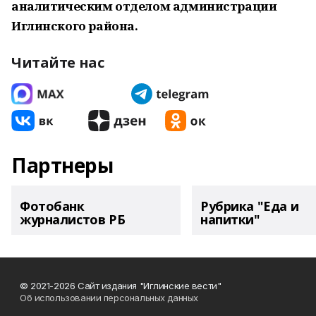
аналитическим отделом администрации
Иглинского района.
Читайте нас
Партнеры
Фотобанк
Рубрика "Еда и
журналистов РБ
напитки"
© 2021-2026 Сайт издания "Иглинские вести"
Об использовании персональных данных