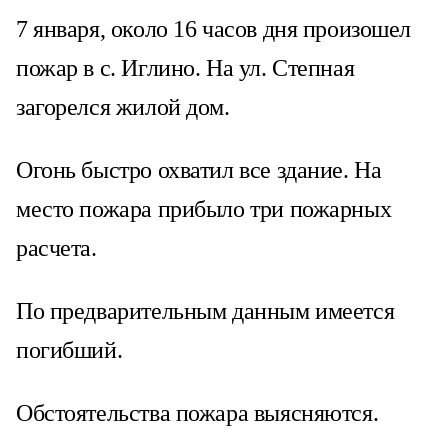
7 января, около 16 часов дня произошел
пожар в с. Иглино. На ул. Степная
загорелся жилой дом.
Огонь быстро охватил все здание. На
место пожара прибыло три пожарных
расчета.
По предварительным данным имеется
погибший.
Обстоятельства пожара выясняются.