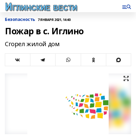
Безопасность
7 ЯНВАРЯ 2021, 14:40
Пожар в с. Иглино
Сгорел жилой дом