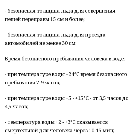
- безопасная толщина льда для совершения
пешей переправы 15 см и более;
- безопасная толщина льда для проезда
автомобилей не менее 30 см.
Время безопасного пребывания человека в воде:
- при температуре воды +24°С время безопасного
пребывания 7-9 часов;
- при температуре воды +5 - +15°С - от 3,5 часов до
4,5 часов;
- температура воды +2 - +3°С оказывается
смертельной для человека через 10-15 мин;