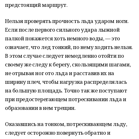
предстоящий маршрут.
Нельзя проверять прочность льда ударом ноги.
Если после первого сильного удара лыжной
палкой покажется хоть немного воды, — это
означает, что лед тонкий, по нему ходить нельзя.
В этом случае следует немедленно отойти по
своему же следу к берегу, скользящими шагами,
не отрывая ног ото льда и расставив их на
ширину плеч, чтобы нагрузка распределялась
на большую площадь. Точно так же поступают
при предостерегающем потрескивании льда и
образовании в нем трещин.
Оказавшись на тонком, потрескивающем льду,
следует осторожно повернуть обратно и