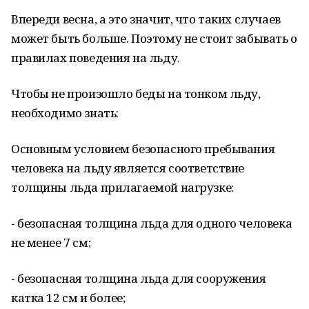
Впереди весна, а это значит, что таких случаев
может быть больше. Поэтому не стоит забывать о
правилах поведения на льду.
Чтобы не произошло беды на тонком льду,
необходимо знать:
Основным условием безопасного пребывания
человека на льду является соответствие
толщины льда прилагаемой нагрузке:
- безопасная толщина льда для одного человека
не менее 7 см;
- безопасная толщина льда для сооружения
катка 12 см и более;