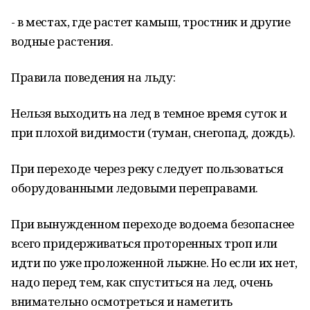
- в местах, где растет камыш, тростник и другие
водные растения.
Правила поведения на льду:
Нельзя выходить на лед в темное время суток и
при плохой видимости (туман, снегопад, дождь).
При переходе через реку следует пользоваться
оборудованными ледовыми переправами.
При вынужденном переходе водоема безопаснее
всего придерживаться проторенных троп или
идти по уже проложенной лыжне. Но если их нет,
надо перед тем, как спуститься на лед, очень
внимательно осмотреться и наметить