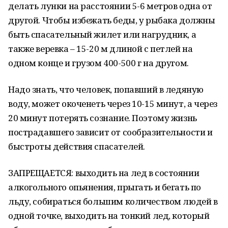
делать лунки на расстоянии 5-6 метров одна от
другой. Чтобы избежать беды, у рыбака должны
быть спасательный жилет или нагрудник, а
также веревка – 15-20 м длиной с петлей на
одном конце и грузом 400-500 г на другом.
Надо знать, что человек, попавший в ледяную
воду, может окоченеть через 10-15 минут, а через
20 минут потерять сознание. Поэтому жизнь
пострадавшего зависит от сообразительности и
быстроты действия спасателей.
ЗАПРЕЩАЕТСЯ: выходить на лед в состоянии
алкогольного опьянения, прыгать и бегать по
льду, собираться большим количеством людей в
одной точке, выходить на тонкий лед, который