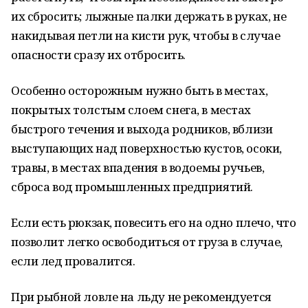
их сбросить; лыжные палки держать в руках, не
накидывая петли на кисти рук, чтобы в случае
опасности сразу их отбросить.
Особенно осторожным нужно быть в местах,
покрытых толстым слоем снега, в местах
быстрого течения и выхода родников, вблизи
выступающих над поверхностью кустов, осоки,
травы, в местах впадения в водоемы ручьев,
сброса вод промышленных предприятий.
Если есть рюкзак, повесить его на одно плечо, что
позволит легко освободиться от груза в случае,
если лед провалится.
При рыбной ловле на льду не рекомендуется