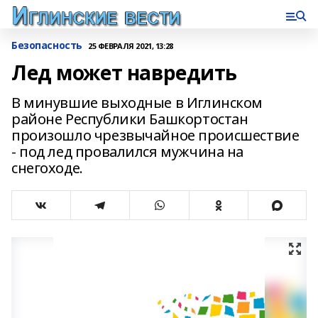
Безопасность
25 ФЕВРАЛЯ 2021, 13:28
Лед может навредить
В минувшие выходные в Иглинском
районе Республики Башкортостан
произошло чрезвычайное происшествие
- под лед провалился мужчина на
снегоходе.