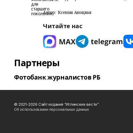
Автор:
Ксения Аноцкая
Читайте нас
Партнеры
Фотобанк журналистов РБ
© 2021-2026 Сайт издания "Иглинские вести"
Об использовании персональных данных