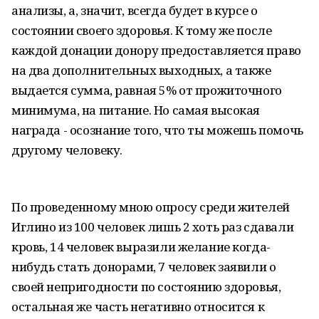
анализы, а, значит, всегда будет в курсе о
состоянии своего здоровья. К тому же после
каждой донации донору предоставляется право
на два дополнительных выходных, а также
выдается сумма, равная 5% от прожиточного
минимума, на питание. Но самая высокая
награда - осознание того, что ты можешь помочь
другому человеку.
По проведенному мною опросу среди жителей
Иглино из 100 человек лишь 2 хоть раз сдавали
кровь, 14 человек выразили желание когда-
нибудь стать донорами, 7 человек заявили о
своей непригодности по состоянию здоровья,
остальная же часть негативно относится к