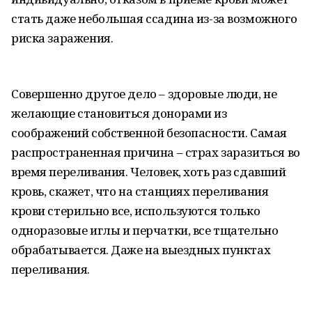
стать даже небольшая ссадина из-за возможного
риска заражения.
Совершенно другое дело – здоровые люди, не
желающие становиться донорами из
соображений собственной безопасности. Самая
распространенная причина – страх заразиться во
время переливания. Человек, хоть раз сдавший
кровь, скажет, что на станциях переливания
крови стерильно все, используются только
одноразовые иглы и перчатки, все тщательно
обрабатывается. Даже на выездных пунктах
переливания.