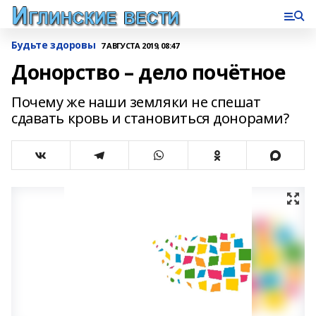
Будьте здоровы
7 АВГУСТА 2019, 08:47
Донорство – дело почётное
Почему же наши земляки не спешат
сдавать кровь и становиться донорами?