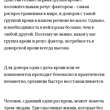
положительным резус-фактором – самая
распространенная в мире, и доноров с такой
группой крови в нашем регионе не мало. Однако,
и необходимость в ней в разы больше, чем в
любой другой. Поэтому не важно, какая у вас
группа крови и резус-фактор, потребность в
донорской крови всегда высока.
Для донора одна сдача крови или ее
компонентов проходит безопасно и практически
незаметно, организм быстро восстанавливается.
Человек, сдавший один раз кровь, может помочь
трем людям. Три спасенные жизни, которые без