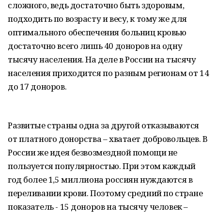
сложного, ведь достаточно быть здоровым,
подходить по возрасту и весу, к тому же для
оптимального обеспечения больниц кровью
достаточно всего лишь 40 доноров на одну
тысячу населения. На деле в России на тысячу
населения приходится по разным регионам от 14
до 17 доноров.
Развитые страны одна за другой отказываются
от платного донорства – хватает добровольцев. В
России же идея безвозмездной помощи не
пользуется популярностью. При этом каждый
год более 1,5 миллиона россиян нуждаются в
переливании крови. Поэтому средний по стране
показатель - 15 доноров на тысячу человек –