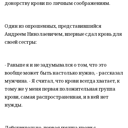
донорству крови по личным соображениям.
Один из опрошенных, представившийся
Андреем Николаевичем, впервые сдал кровь для
своей сестры:
- Раньше я и не задумывался о том, что это
вообще может быть настолько нужно, - рассказал
мужчина. - Я считал, что крови всегда хватает, к
тому же у меня первая положительная группа
крови, самая распространенная, и в ней нет
нужды.
Действительно, первая группа крови с