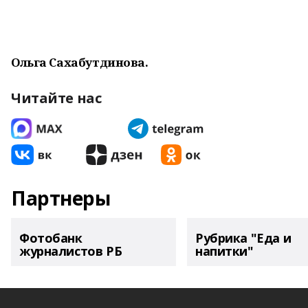
Ольга Сахабутдинова.
Читайте нас
Партнеры
Фотобанк
Рубрика "Еда и
журналистов РБ
напитки"