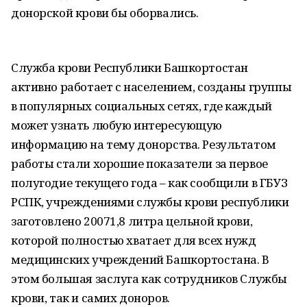
донорской крови бы оборвались.
Служба крови Республики Башкортостан
активно работает с населением, созданы группы
в популярных социальных сетях, где каждый
может узнать любую интересующую
информацию на тему донорства. Результатом
работы стали хорошие показатели за первое
полугодие текущего года – как сообщили в ГБУЗ
РСПК, учреждениями службы крови республики
заготовлено 20071,8 литра цельной крови,
которой полностью хватает для всех нужд
медицинских учреждений Башкортостана. В
этом большая заслуга как сотрудников Службы
крови, так и самих доноров.