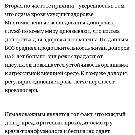
Вторая по частоте причина – уверенность в том,
что сдача крови ухудшит здоровье.
Многочисленные исследования донорских
служб по всему миру доказывают, что польза
донорства для здоровья несомненна. По данным
ВОЗ средняя продолжительность жизни доноров
на 5 лет больше, они реже страдают от
инсультов, повышается устойчивость организма
к агрессивной внешней среде. К тому же доноры,
регулярно сдающие кровь, легче переносят
кровопотери.
Немаловажным является тот факт, что каждый
донор предварительно проходит осмотр у
врача-трансфузиолога и бесплатно сдает