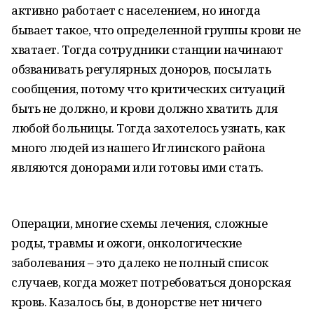
активно работает с населением, но иногда
бывает такое, что определенной группы крови не
хватает. Тогда сотрудники станции начинают
обзванивать регулярных доноров, посылать
сообщения, потому что критических ситуаций
быть не должно, и крови должно хватить для
любой больницы. Тогда захотелось узнать, как
много людей из нашего Иглинского района
являются донорами или готовы ими стать.
Операции, многие схемы лечения, сложные
роды, травмы и ожоги, онкологические
заболевания – это далеко не полный список
случаев, когда может потребоваться донорская
кровь. Казалось бы, в донорстве нет ничего