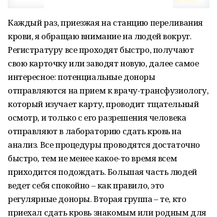
Каждый раз, приезжая на станцию переливания
крови, я обращаю внимание на людей вокруг.
Регистратуру все проходят быстро, получают
свою карточку или заводят новую, далее самое
интересное: потенциальные доноры
отправляются на прием к врачу-трансфузиологу,
который изучает карту, проводит тщательный
осмотр, и только с его разрешения человека
отправляют в лабораторию сдать кровь на
анализ. Все процедуры проводятся достаточно
быстро, тем не менее какое-то время всем
приходится подождать. Большая часть людей
ведет себя спокойно – как правило, это
регулярные доноры. Вторая группа – те, кто
приехал сдать кровь знакомым или родным для