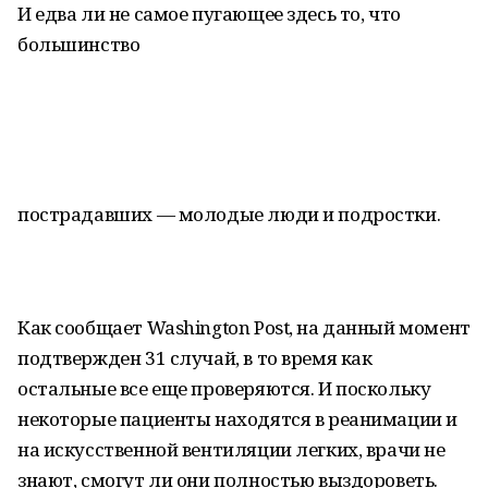
И едва ли не самое пугающее здесь то, что
большинство
пострадавших — молодые люди и подростки.
Как сообщает Washington Post, на данный момент
подтвержден 31 случай, в то время как
остальные все еще проверяются. И поскольку
некоторые пациенты находятся в реанимации и
на искусственной вентиляции легких, врачи не
знают, смогут ли они полностью выздороветь.