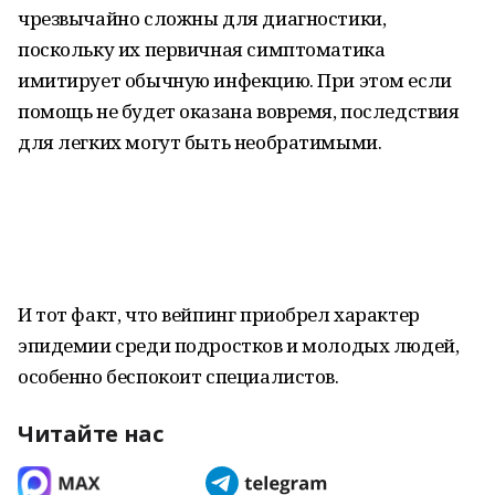
чрезвычайно сложны для диагностики,
поскольку их первичная симптоматика
имитирует обычную инфекцию. При этом если
помощь не будет оказана вовремя, последствия
для легких могут быть необратимыми.
И тот факт, что вейпинг приобрел характер
эпидемии среди подростков и молодых людей,
особенно беспокоит специалистов.
Читайте нас