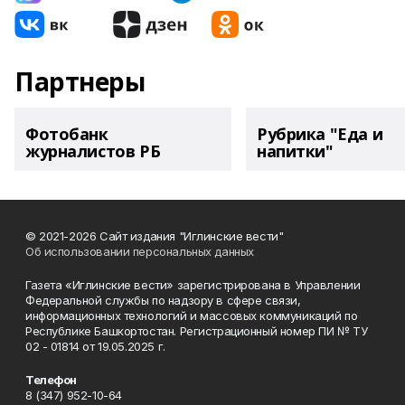
Партнеры
Фотобанк
Рубрика "Еда и
журналистов РБ
напитки"
© 2021-2026 Сайт издания "Иглинские вести"
Об использовании персональных данных
Газета «Иглинские вести» зарегистрирована в Управлении
Федеральной службы по надзору в сфере связи,
информационных технологий и массовых коммуникаций по
Республике Башкортостан. Регистрационный номер ПИ № ТУ
02 - 01814 от 19.05.2025 г.
Телефон
8 (347) 952-10-64