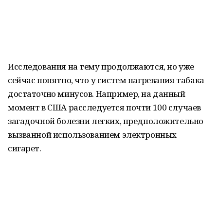
Исследования на тему продолжаются, но уже
сейчас понятно, что у систем нагревания табака
достаточно минусов. Например, на данный
момент в США расследуется почти 100 случаев
загадочной болезни легких, предположительно
вызванной использованием электронных
сигарет.