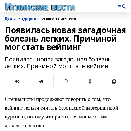
Будьте здоровы
21 АВГУСТА 2019, 11:30
Появилась новая загадочная
болезнь легких. Причиной
мог стать вейпинг
Появилась новая загадочная болезнь
легких. Причиной мог стать вейпинг
Специалисты продолжают говорить о том, что
вейпинг нельзя считать безопасной альтернативой
курению, потому что риски, связанные с ним,
довольно высоки.