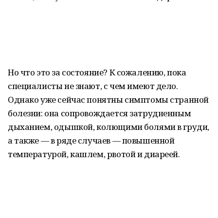
Но что это за состояние? К сожалению, пока
специалисты не знают, с чем имеют дело.
Однако уже сейчас понятны симптомы странной
болезни: она сопровождается затрудненным
дыханием, одышкой, колющими болями в груди,
а также — в ряде случаев — повышенной
температурой, кашлем, рвотой и диареей.