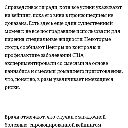
Справедливости ради, хотя все улики указывают
на вейпинг, пока его вина в произошедшем не
доказана. Есть здесь еще один существенный
момент: не все пострадавшие использовали для
парения специальные жидкости. Некоторые
люди, сообщают Центры по контролю и
профилактике заболеваний США,
экспериментировали со смесями на основе
каннабиса и смесями домашнего приготовления,
что, понятно, в разы увеличивает имеющиеся
риски.
Врачи отмечают, что случаи с загадочной
болезнью, спровоцированной вейпингом,