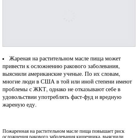
Жареная на растительном масле пища может
привести к осложнению ракового заболевания,
выяснили американские ученые. По их словам,
многие люди в США в той или иной степени имеют
проблемы с ЖКТ, однако не отказывают себе в
удовольствии употреблять фаст-фуд и вредную
жареную еду.
Пожаренная на растительном масле пища повышает риск
осложнения ракового заболевания кишечника, выяснили