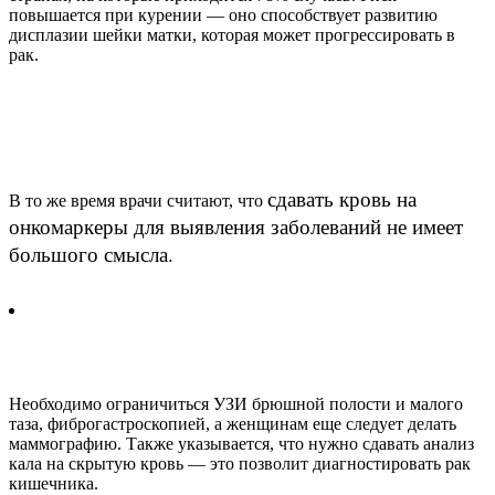
повышается при курении — оно способствует развитию
дисплазии шейки матки, которая может прогрессировать в
рак.
сдавать кровь на
В то же время врачи считают, что
онкомаркеры для выявления заболеваний не имеет
большого смысла.
Необходимо ограничиться УЗИ брюшной полости и малого
таза, фиброгастроскопией, а женщинам еще следует делать
маммографию. Также указывается, что нужно сдавать анализ
кала на скрытую кровь — это позволит диагностировать рак
кишечника.