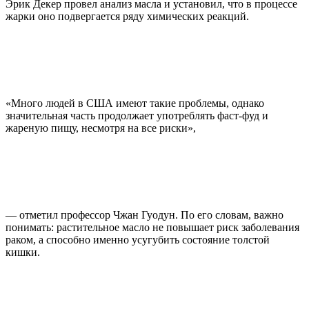
Эрик Декер провел анализ масла и установил, что в процессе
жарки оно подвергается ряду химических реакций.
«Много людей в США имеют такие проблемы, однако
значительная часть продолжает употреблять фаст-фуд и
жареную пищу, несмотря на все риски»,
— отметил профессор Чжан Гуодун. По его словам, важно
понимать: растительное масло не повышает риск заболевания
раком, а способно именно усугубить состояние толстой
кишки.