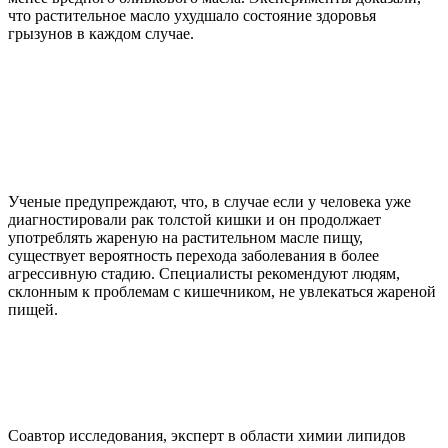
что растительное масло ухудшало состояние здоровья
грызунов в каждом случае.
Ученые предупреждают, что, в случае если у человека уже
диагностировали рак толстой кишки и он продолжает
употреблять жареную на растительном масле пищу,
существует вероятность перехода заболевания в более
агрессивную стадию. Специалисты рекомендуют людям,
склонным к проблемам с кишечником, не увлекаться жареной
пищей.
Соавтор исследования, эксперт в области химии липидов