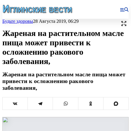
Будьте здоровы
28 Августа 2019, 06:29
Жареная на растительном масле
пища может привести к
осложнению ракового
заболевания,
Жареная на растительном масле пища может
привести к осложнению ракового
заболевания,