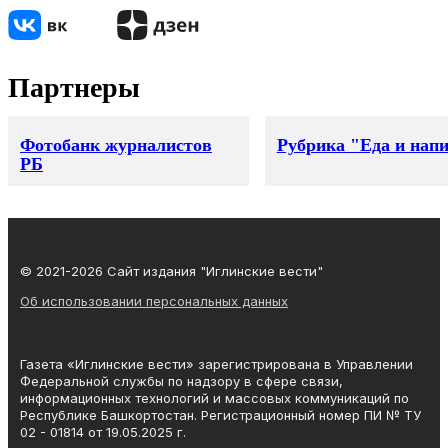
Партнеры
Фотобанк журналистов
Рубрика "Еда и нап
РБ
© 2021-2026 Сайт издания "Иглинские вести"
Об использовании персональных данных
Газета «Иглинские вести» зарегистрирована в Управлении
Федеральной службы по надзору в сфере связи,
информационных технологий и массовых коммуникаций по
Республике Башкортостан. Регистрационный номер ПИ № ТУ
02 - 01814 от 19.05.2025 г.