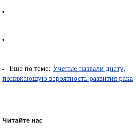
Еще по теме:
Ученые назвали диету,
понижающую вероятность развития рака
Читайте нас