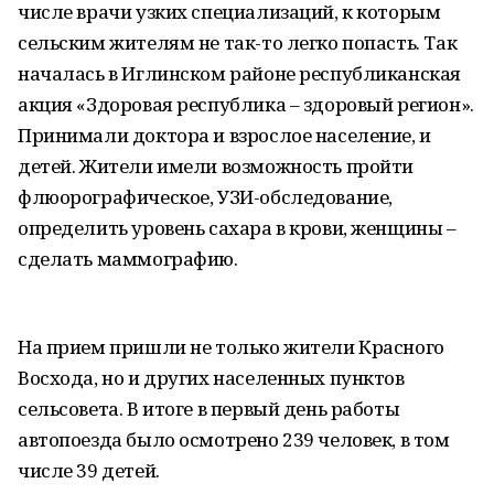
числе врачи узких специализаций, к которым
сельским жителям не так-то легко попасть. Так
началась в Иглинском районе республиканская
акция «Здоровая республика – здоровый регион».
Принимали доктора и взрослое население, и
детей. Жители имели возможность пройти
флюорографическое, УЗИ-обследование,
определить уровень сахара в крови, женщины –
сделать маммографию.
На прием пришли не только жители Красного
Восхода, но и других населенных пунктов
сельсовета. В итоге в первый день работы
автопоезда было осмотрено 239 человек, в том
числе 39 детей.