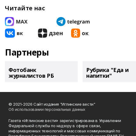
Читайте нас
Партнеры
Фотобанк
Рубрика "Еда и
журналистов РБ
напитки"
© 2021-2026 Сайт издания "Иглинские вести"
Об использовании персональных данных
Газета «Иглинские вести» зарегистрирована в Управлении
Федеральной службы по надзору в сфере связи,
информационных технологий и массовых коммуникаций по