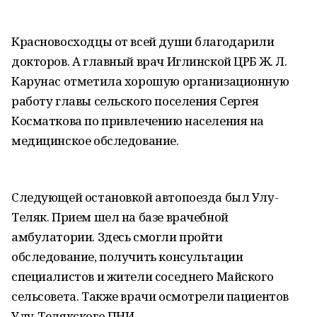
Красновосходцы от всей души благодарили
докторов. А главный врач Иглинской ЦРБ Ж. Л.
Карунас отметила хорошую организационную
работу главы сельского поселения Сергея
Косматкова по привлечению населения на
медицинское обследование.
Следующей остановкой автопоезда был Улу-
Теляк. Прием шел на базе врачебной
амбулатории. Здесь смогли пройти
обследование, получить консультации
специалистов и жители соседнего Майского
сельсовета. Также врачи осмотрели пациентов
Улу-Телякского ПНИ.