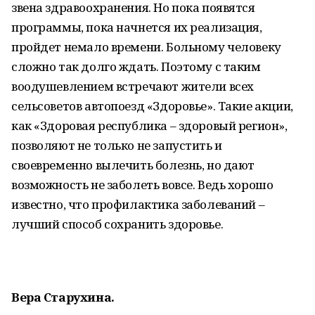
звена здравоохранения. Но пока появятся
программы, пока начнется их реализация,
пройдет немало времени. Больному человеку
сложно так долго ждать. Поэтому с таким
воодушевлением встречают жители всех
сельсоветов автопоезд «Здоровье». Такие акции,
как «Здоровая республика – здоровый регион»,
позволяют не только не запустить и
своевременно вылечить болезнь, но дают
возможность не заболеть вовсе. Ведь хорошо
известно, что профилактика заболеваний –
лучший способ сохранить здоровье.
Вера Старухина.