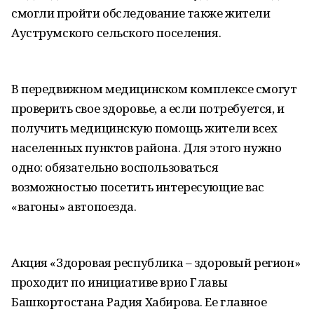
смогли пройти обследование также жители
Ауструмского сельского поселения.
В передвижном медицинском комплексе смогут
проверить свое здоровье, а если потребуется, и
получить медицинскую помощь жители всех
населенных пунктов района. Для этого нужно
одно: обязательно воспользоваться
возможностью посетить интересующие вас
«вагоны» автопоезда.
Акция «Здоровая республика – здоровый регион»
проходит по инициативе врио Главы
Башкортостана Радия Хабирова. Ее главное