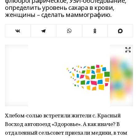
флюорографическое, УЗИ-обследование,
определить уровень сахара в крови,
женщины – сделать маммографию.
Хлебом-солью встретили жители с. Красный
Восход автопоезд «Здоровье». А как иначе? В
отдаленный сельсовет приехали медики, в том