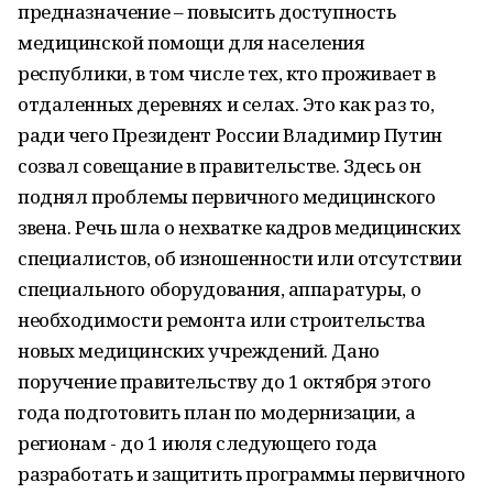
предназначение – повысить доступность
медицинской помощи для населения
республики, в том числе тех, кто проживает в
отдаленных деревнях и селах. Это как раз то,
ради чего Президент России Владимир Путин
созвал совещание в правительстве. Здесь он
поднял проблемы первичного медицинского
звена. Речь шла о нехватке кадров медицинских
специалистов, об изношенности или отсутствии
специального оборудования, аппаратуры, о
необходимости ремонта или строительства
новых медицинских учреждений. Дано
поручение правительству до 1 октября этого
года подготовить план по модернизации, а
регионам - до 1 июля следующего года
разработать и защитить программы первичного