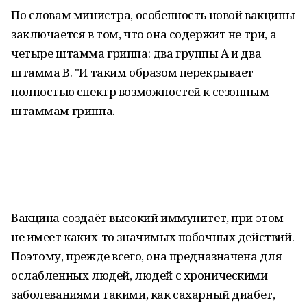
По словам министра, особенность новой вакцины
заключается в том, что она содержит не три, а
четыре штамма гриппа: два группы A и два
штамма B. "И таким образом перекрывает
полностью спектр возможностей к сезонным
штаммам гриппа.
Вакцина создаёт высокий иммунитет, при этом
не имеет каких-то значимых побочных действий.
Поэтому, прежде всего, она предназначена для
ослабленных людей, людей с хроническими
заболеваниями такими, как сахарный диабет,