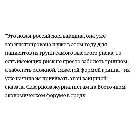
"Это новая российская вакцина, она уже
зарегистрирована и уже в этом году для
пациентов из групп самого высокого риска, то
есть имеющих риск не просто заболеть гриппом,
а заболеть сложной, тяжелой формой гриппа - их
уже начинаем прививать этой вакциной",-
сказала Скворцова журналистам на Восточном
экономическом форуме в среду.