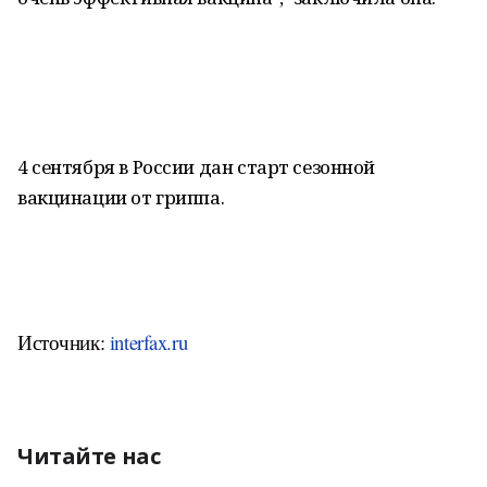
4 сентября в России дан старт сезонной
вакцинации от гриппа.
Источник:
interfax.ru
Читайте нас