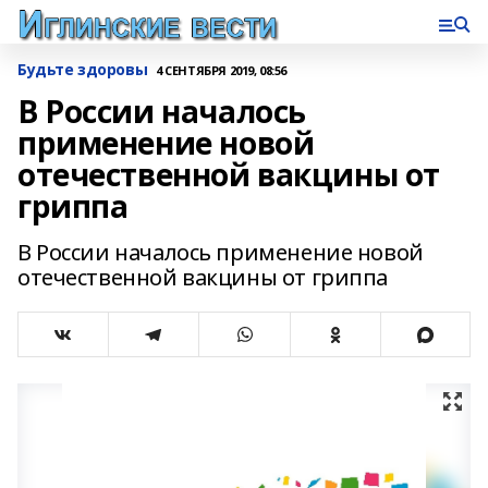
Будьте здоровы
4 СЕНТЯБРЯ 2019, 08:56
В России началось
применение новой
отечественной вакцины от
гриппа
В России началось применение новой
отечественной вакцины от гриппа