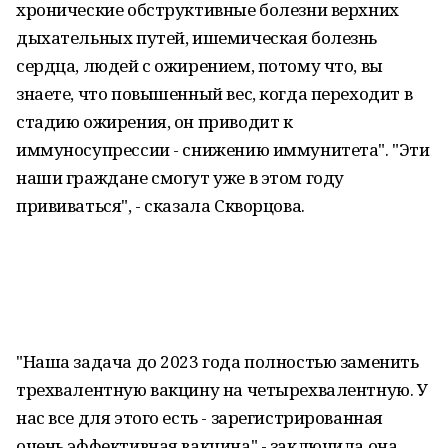
хронические обструктивные болезни верхних
дыхательных путей, ишемическая болезнь
сердца, людей с ожирением, потому что, вы
знаете, что повышенный вес, когда переходит в
стадию ожирения, он приводит к
иммуносупрессии - снижению иммунитета". "Эти
наши граждане смогут уже в этом году
прививаться", - сказала Скворцова.
"Наша задача до 2023 года полностью заменить
трехвалентную вакцину на четырехвалентную. У
нас все для этого есть - зарегистрированная
очень эффективная вакцина",- заключила она.