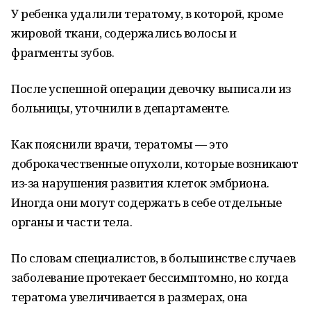
У ребенка удалили тератому, в которой, кроме
жировой ткани, содержались волосы и
фрагменты зубов.
После успешной операции девочку выписали из
больницы, уточнили в департаменте.
Как пояснили врачи, тератомы — это
доброкачественные опухоли, которые возникают
из-за нарушения развития клеток эмбриона.
Иногда они могут содержать в себе отдельные
органы и части тела.
По словам специалистов, в большинстве случаев
заболевание протекает бессимптомно, но когда
тератома увеличивается в размерах, она