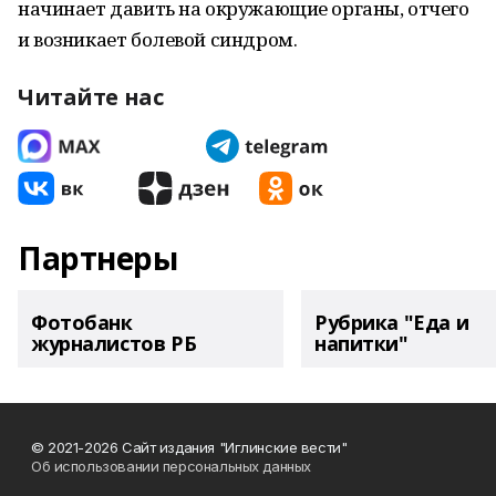
начинает давить на окружающие органы, отчего
и возникает болевой синдром.
Читайте нас
Партнеры
Фотобанк
Рубрика "Еда и
журналистов РБ
напитки"
© 2021-2026 Сайт издания "Иглинские вести"
Об использовании персональных данных