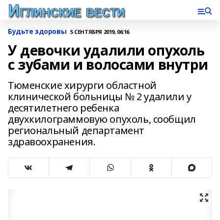
Будьте здоровы
5 СЕНТЯБРЯ 2019, 06:16
У девочки удалили опухоль
с зубами и волосами внутри
Тюменские хирурги областной
клинической больницы № 2 удалили у
десятилетнего ребенка
двухкилограммовую опухоль, сообщил
региональный департамент
здравоохранения.