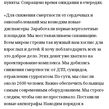
пункты. Сокращено время ожидания в очередях.
«Для снижения смертности от сердечных и
онкозаболеваний мы возводим новые
диспансеры. Заработали первые вертолетные
площадки. Мы восстанавливаем санавиацию.
Всем миром строим так нужный нам хоспис для
взрослых и детей. Я хочу поблагодарить всех за
это доброе дело. Этих денег уже хватило на
проектирование комплекса. Мы добились
снижения смертности: от ДТП, суицидов,
отравления суррогатом. По сути, мы спасли
около 2600 человек. Важно обеспечить больницы
самым современным оборудованием. Мы строго
следим, чтобы оно не простаивало. Поставили
новые ангиографы. Наводим порядок в