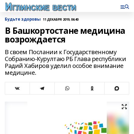
Будьте здоровы
11 ДЕКАБРЯ 2019, 06:40
В Башкортостане медицина
возрождается
В своем Послании к Государственному
Собранию-Курултаю РБ Глава республики
Радий Хабиров уделил особое внимание
медицине.