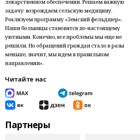
лекарственном обеспечении. Решаем важную
задачу: возрождаем сельскую медицину.
Реализуем программу «Земский фельдшер».
Наши больницы становятся по-настоящему
уютными. Конечно, все проблемы мы еще не
решили. Но обращений граждан стало в разы
меньше, значит, мы идем в правильном
направлении».
Читайте нас
Партнеры