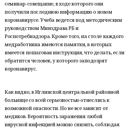
семинар-совещание, в ходе которого они
получили последнюю информацию о новом
коронавирусе. Учеба ведется под методическим
руководством Минздрава РБ и
Роспотребнадзора. Кроме того, на столе каждого
медработника имеются памятки, в которых
имеется пошаговая инструкция, что делать, если
обратится человек, у которого заподозрят
коронавирус.
Как видно, в Иглинской центральной районной
больнице со всей серьезностью отнеслись к
возможной опасности. Но не все зависит от
медиков. Вероятность заражения любой
вирусной инфекцией можно снизить, соблюдая