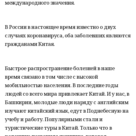
международного значения.
В России в настоящее время известно о двух
случаях коронавируса, оба заболевших являются
гражданами Китая.
Быстрое распространение болезней в наше
время связано в том числе с высокой
мобильностью населения. В последние годы
людей со всего мира привлекает Китай. И у нас, в
Башкирии, молодые люди наряду с английским
изучают китайский язык, едут в Поднебесную на
учебу и работу. Популярными стали и
туристические туры в Китай. Только что в