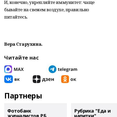
И, конечно, укрепляйте иммунитет: чаще
бывайте на свежем воздухе, правильно
питайтесь.
Вера Старухина.
Читайте нас
Партнеры
Фотобанк
Рубрика "Еда и
журналистов РБ
напитки"