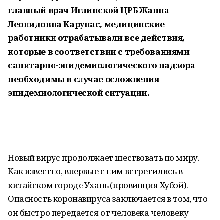
главный врач Иглинской ЦРБ Жанна
Леонидовна Карунас, медицинские
работники отрабатывали все действия,
которые в соответствии с требованиями
санитарно-эпидемиологического надзора
необходимы в случае осложнения
эпидемиологической ситуации.
Новый вирус продолжает шествовать по миру.
Как известно, впервые с ним встретились в
китайском городе Ухань (провинция Хубэй).
Опасность коронавируса заключается в том, что
он быстро передается от человека человеку