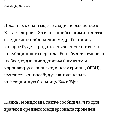
их здоровье.
Пока что, к счастью, все люди, побывавшие в
Китае, здоровы. За вновь прибывшими ведется
ежедневное наблюдение медработников,
которое будет продолжаться в течение всего
инкубационного периода. Если будет отмечено
любое ухудшение здоровья (симптомы
коронавируса такие же, как и у гриппа, ОРВИ),
путешественники будут направлены в
инфекционную больницу №4 г. Уфы.
Жанна Леонидовна также сообщила, что для
врачей и среднего медперсонала проведен