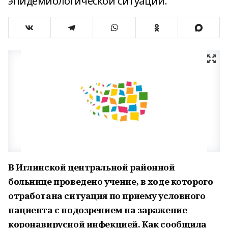
эпидемиологической ситуации.
В Иглинской центральной районной
больнице проведено учение, в ходе которого
отработана ситуация по приему условного
пациента с подозрением на заражение
коронавирусной инфекцией. Как сообщила