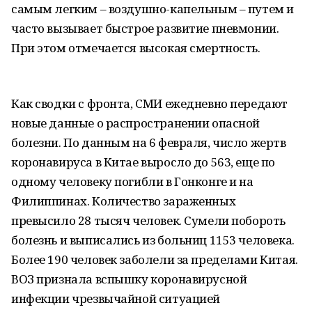
самым легким – воздушно-капельным – путем и
часто вызывает быстрое развитие пневмонии.
При этом отмечается высокая смертность.
Как сводки с фронта, СМИ ежедневно передают
новые данные о распространении опасной
болезни. По данным на 6 февраля, число жертв
коронавируса в Китае выросло до 563, еще по
одному человеку погибли в Гонконге и на
Филиппинах. Количество зараженных
превысило 28 тысяч человек. Сумели побороть
болезнь и выписались из больниц 1153 человека.
Более 190 человек заболели за пределами Китая.
ВОЗ признала вспышку коронавирусной
инфекции чрезвычайной ситуацией