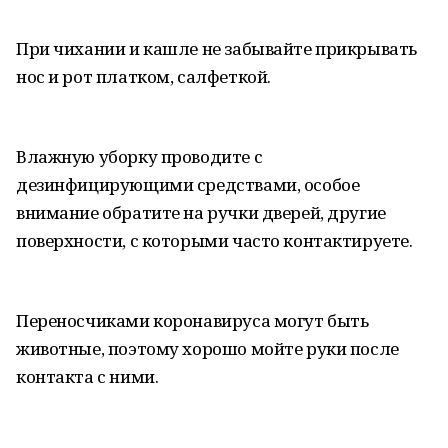
При чихании и кашле не забывайте прикрывать
нос и рот платком, салфеткой.
Влажную уборку проводите с
дезинфицирующими средствами, особое
внимание обратите на ручки дверей, другие
поверхности, с которыми часто контактируете.
Переносчиками коронавируса могут быть
животные, поэтому хорошо мойте руки после
контакта с ними.