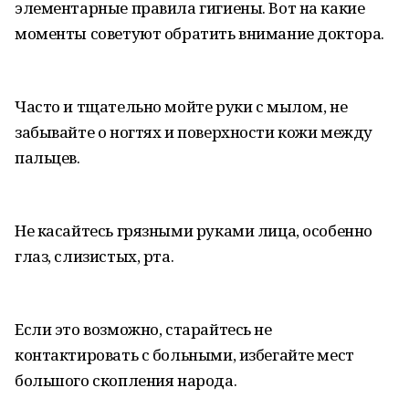
элементарные правила гигиены. Вот на какие
моменты советуют обратить внимание доктора.
Часто и тщательно мойте руки с мылом, не
забывайте о ногтях и поверхности кожи между
пальцев.
Не касайтесь грязными руками лица, особенно
глаз, слизистых, рта.
Если это возможно, старайтесь не
контактировать с больными, избегайте мест
большого скопления народа.