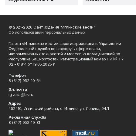
© 2021-2026 Сайт издания "Иглинские вести"
Об использовании персональных данных
Газета «Иглинские вести» зарегистрирована в Управлении
Федеральной службы по надзору в сфере связи,
информационных технологий и массовых коммуникаций по
Республике Башкортостан. Регистрационный номер ПИ № ТУ
02 - 01814 от 19.05.2025 г.
Телефон
8 (347) 952-10-64
Эл. почта
iglvesti@bk.ru
Адрес
452410, Иглинский района, с. Иглино, ул. Ленина, 94/1
Рекламная служба
8 (347) 952-19-81