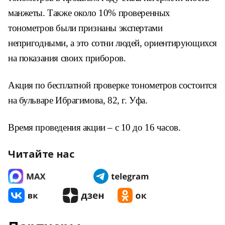
манжеты. Также около 10% проверенных
тонометров были признаны экспертами
непригодными, а это сотни людей, ориентирующихся
на показания своих приборов.
Акция по бесплатной проверке тонометров состоится
на бульваре Ибрагимова, 82, г. Уфа.
Время проведения акции – с 10 до 16 часов.
Читайте нас