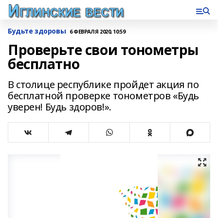
Будьте здоровы
6 ФЕВРАЛЯ 2020, 10:59
Проверьте свои тонометры
бесплатно
В столице республике пройдет акция по
бесплатной проверке тонометров «Будь
уверен! Будь здоров!».