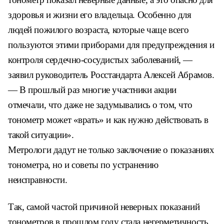
здоровья и жизни его владельца. Особенно для
людей пожилого возраста, которые чаще всего
пользуются этими приборами для предупреждения и
контроля сердечно-сосудистых заболеваний, —
заявил руководитель Росстандарта Алексей Абрамов.
— В прошлый раз многие участники акции
отмечали, что даже не задумывались о том, что
тонометр может «врать» и как нужно действовать в
такой ситуации».
Метрологи дадут не только заключение о показаниях
тонометра, но и советы по устранению
неисправности.
Так, самой частой причиной неверных показаний
тонометров в прошлом году стала негерметичность