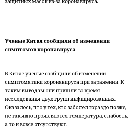
защитных масок из-за коронавируса.
Ученые Китая сообщили об изменении
симптомов коронавируса
В Китае ученые сообщили об изменении
симптоматики коронавируса при заражении. К
таким выводам они пришли во время
исследования двух групп инфицированных.
Оказалось, что у тех, кто заболел гораздо позже,
не так явно проявляются температура, слабость,
а то и вовсе отсутствуют.