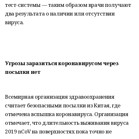
тест-системы — таким образом врачи получают
два результата о наличии или отсутствии
вируса.
Угрозы заразиться коронавирусом через
посылки нет
Всемирная организация здравоохранения
считает безопасными посылки из Китая, где
отмечена вспышка коронавируса. Организация
отмечает, что длительность выживания вируса
2019 nCoV на поверхностях пока точно не