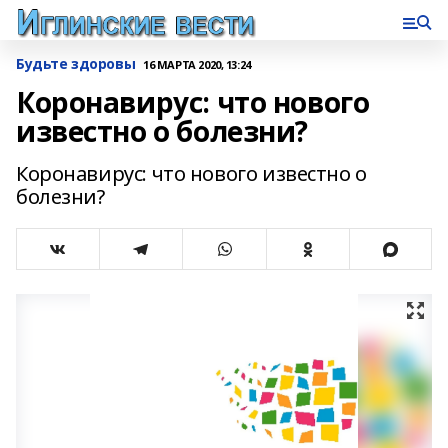
Будьте здоровы
16 МАРТА 2020, 13:24
Коронавирус: что нового
известно о болезни?
Коронавирус: что нового известно о
болезни?