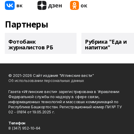
Партнеры
Фотобанк
Рубрика "Еда и
журналистов РБ
напитки"
© 2021-2026 Сайт издания "Иглинские вести"
Об использовании персональных данных
Газета «Иглинские вести» зарегистрирована в Управлении
Федеральной службы по надзору в сфере связи,
информационных технологий и массовых коммуникаций по
Республике Башкортостан. Регистрационный номер ПИ № ТУ
02 - 01814 от 19.05.2025 г.
Телефон
8 (347) 952-10-64