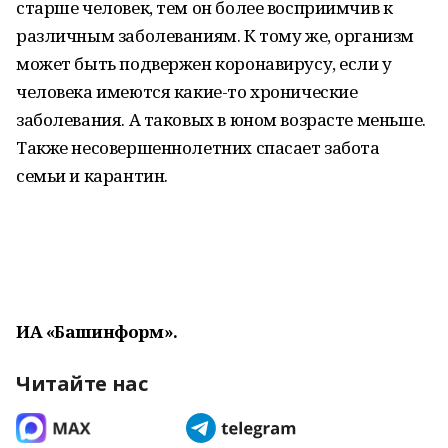
старше человек, тем он более восприимчив к
различным заболеваниям. К тому же, организм
может быть подвержен коронавирусу, если у
человека имеются какие-то хронические
заболевания. А таковых в юном возрасте меньше.
Также несовершеннолетних спасает забота
семьи и карантин.
ИА «Башинформ».
Читайте нас