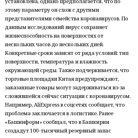
установлена, однако предполагается, что по
этому параметру он схож с другими
представителями семейства коронавирусов. По
данным исследований вирус сохраняет
жизнеспособность на поверхностях от
нескольких часов до нескольких дней.
Конкретные сроки зависят от ряда условий: тип
поверхности, температура и влажность
окружающей среды. Также подчеркивается, что
торговые площадки Китая предупреждают,
заказанные товары могут задерживаться из-за
сложившейся сейчас ситуации с коронавирусом.
Например, AliExpress в соцсетях сообщает, что
проблема заключается в логистике. Ранее
«Башинформ» сообщал, что в Башкирии
создадут 100-тысячный резервный запас