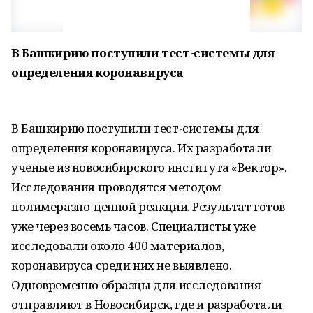
В Башкирию поступили тест-системы для
определения коронавируса
В Башкирию поступили тест-системы для
определения коронавируса. Их разработали
ученые из новосибирского института «Вектор».
Исследования проводятся методом
полимеразно-цепной реакции. Результат готов
уже через восемь часов. Специалисты уже
исследовали около 400 материалов,
коронавируса среди них не выявлено.
Одновременно образцы для исследования
отправляют в Новосибирск, где и разработали