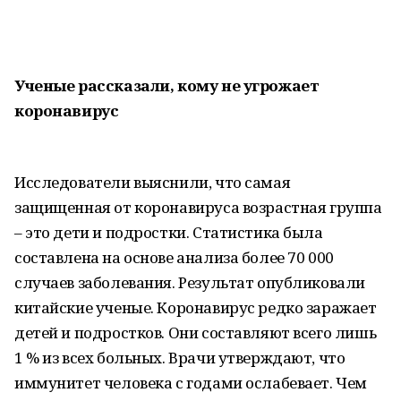
Ученые рассказали, кому не угрожает
коронавирус
Исследователи выяснили, что самая
защищенная от коронавируса возрастная группа
– это дети и подростки. Статистика была
составлена на основе анализа более 70 000
случаев заболевания. Результат опубликовали
китайские ученые. Коронавирус редко заражает
детей и подростков. Они составляют всего лишь
1 % из всех больных. Врачи утверждают, что
иммунитет человека с годами ослабевает. Чем