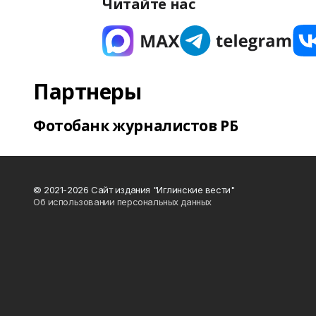
Читайте нас
Партнеры
Фотобанк журналистов РБ
© 2021-2026 Сайт издания "Иглинские вести"
Об использовании персональных данных