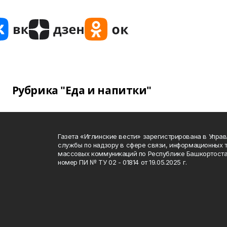
Рубрика "Еда и напитки"
Газета «Иглинские вести» зарегистрирована в Упра
службы по надзору в сфере связи, информационных 
массовых коммуникаций по Республике Башкортоста
номер ПИ № ТУ 02 - 01814 от 19.05.2025 г.