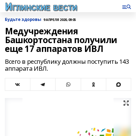
Будьте здоровы
9 АПРЕЛЯ 2020, 09:05
Медучреждения
Башкортостана получили
еще 17 аппаратов ИВЛ
Всего в республику должны поступить 143
аппарата ИВЛ.