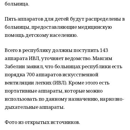
больница.
Пять аппаратов для детей будут распределены в
больницы, предоставляющие медицинскую
помощь детскому населению.
Всего в республику должны поступить 143
аппарата ИВЛ, уточняет ведомство. Максим
Забелин заявил, что больницах республики есть
порядка 700 аппаратов искусственной
вентиляции легких (ИВЛ). Кроме этого есть
портативные аппараты, которые можно
использовать по данному назначению, наркозно-
дыхательные аппараты.
Фото из открытых источников.