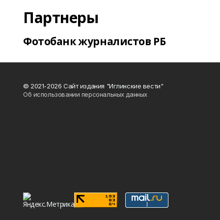
Партнеры
Фотобанк журналистов РБ
© 2021-2026 Сайт издания "Иглинские вести"
Об использовании персональных данных