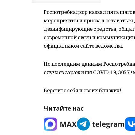
Роспотребнадзор назвал пять шаго
мероприятий и призвал оставаться 
дезинфицирующие средства, общать
современной связи и коммуникации
официальном сайте ведомства.
По последним данным Роспотребнад
случаев заражения COVID-19, 3057 ч
Берегите себя и своих близких!
Читайте нас