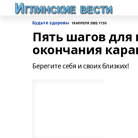
Будьте здоровы
18 АПРЕЛЯ 2020, 11:50
Пять шагов для
окончания кара
Берегите себя и своих близких!