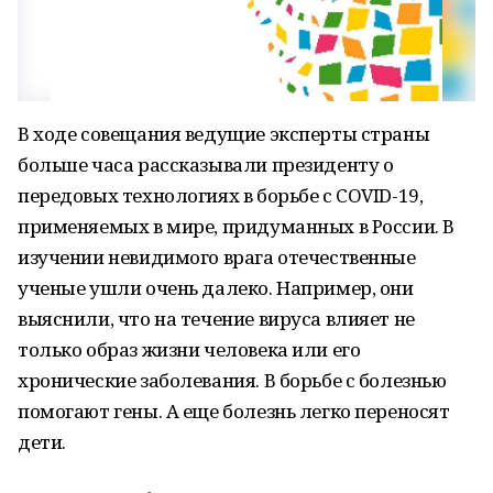
В ходе совещания ведущие эксперты страны
больше часа рассказывали президенту о
передовых технологиях в борьбе с COVID-19,
применяемых в мире, придуманных в России. В
изучении невидимого врага отечественные
ученые ушли очень далеко. Например, они
выяснили, что на течение вируса влияет не
только образ жизни человека или его
хронические заболевания. В борьбе с болезнью
помогают гены. А еще болезнь легко переносят
дети.