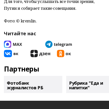
Для того, чтобы услышать все точки зрения,
Путин и собирает такие совещания.
Фото: © kremlin.
Читайте нас
Партнеры
Фотобанк
Рубрика "Еда и
журналистов РБ
напитки"