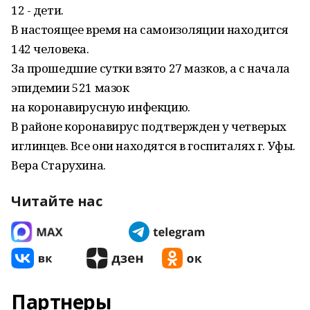
12 - дети.
В настоящее время на самоизоляции находится
142 человека.
За прошедшие сутки взято 27 мазков, а с начала
эпидемии 521 мазок
на коронавирусную инфекцию.
В районе коронавирус подтвержден у четверых
иглинцев. Все они находятся в госпиталях г. Уфы.
Вера Старухина.
Читайте нас
Партнеры