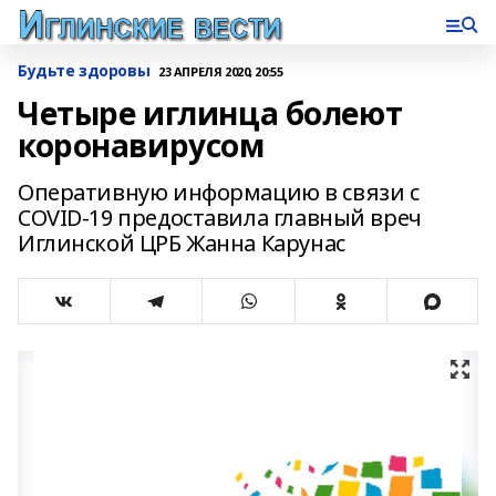
Будьте здоровы
23 АПРЕЛЯ 2020, 20:55
Четыре иглинца болеют
коронавирусом
Оперативную информацию в связи с
COVID-19 предоставила главный вреч
Иглинской ЦРБ Жанна Карунас