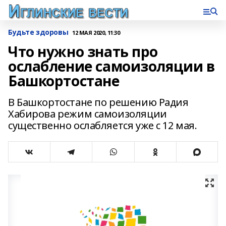
Будьте здоровы
12 МАЯ 2020, 11:30
Что нужно знать про
ослабление самоизоляции в
Башкортостане
В Башкортостане по решению Радия
Хабирова режим самоизоляции
существенно ослабляется уже с 12 мая.