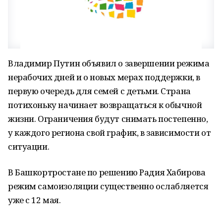
Владимир Путин объявил о завершении режима
нерабочих дней и о новых мерах поддержки, в
первую очередь для семей с детьми. Страна
потихоньку начинает возвращаться к обычной
жизни. Ограничения будут снимать постепенно,
у каждого региона свой график, в зависимости от
ситуации.
В Башкортростане по решению Радия Хабирова
режим самоизоляции существенно ослабляется
уже с 12 мая.