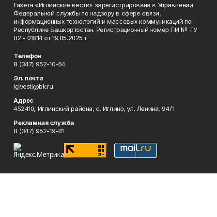
Газета «Иглинские вести» зарегистрирована в Управлении
Федеральной службы по надзору в сфере связи,
информационных технологий и массовых коммуникаций по
Республике Башкортостан. Регистрационный номер ПИ № ТУ
02 - 01814 от 19.05.2025 г.
Телефон
8 (347) 952-10-64
Эл. почта
iglvesti@bk.ru
Адрес
452410, Иглинский района, с. Иглино, ул. Ленина, 94/1
Рекламная служба
8 (347) 952-19-81