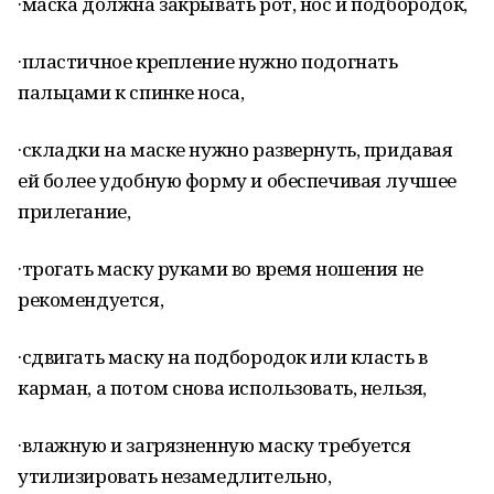
·маска должна закрывать рот, нос и подбородок,
·пластичное крепление нужно подогнать
пальцами к спинке носа,
·складки на маске нужно развернуть, придавая
ей более удобную форму и обеспечивая лучшее
прилегание,
·трогать маску руками во время ношения не
рекомендуется,
·сдвигать маску на подбородок или класть в
карман, а потом снова использовать, нельзя,
·влажную и загрязненную маску требуется
утилизировать незамедлительно,