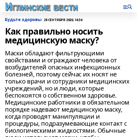
Будьте здоровы
28 СЕНТЯБРЯ 2020, 14:34
Как правильно носить
медицинскую маску?
Маски обладают фильтрующими
свойствами и ограждают человека от
возбудителей опасных инфекционных
болезней, поэтому сейчас их носят не
только врачи и сотрудники медицинских
учреждений, но и люди, которые
беспокоятся о собственном здоровье.
Медицинские работники в обязательном
порядке надевают медицинскую маску,
когда проводят манипуляции и
процедуры, подразумевающие контакт с
биологическими жидкостями. Обычные