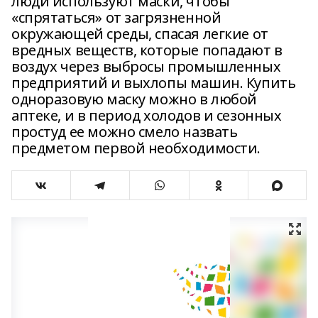
люди используют маски, чтобы
«спрятаться» от загрязненной
окружающей среды, спасая легкие от
вредных веществ, которые попадают в
воздух через выбросы промышленных
предприятий и выхлопы машин. Купить
одноразовую маску можно в любой
аптеке, и в период холодов и сезонных
простуд ее можно смело назвать
предметом первой необходимости.