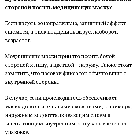
стороной носить медицинскую маску?
Если надеть ее неправильно, защитный эффект
снизится, а риск подцепить вирус, наоборот,
возрастет.
Медицинские маски принято носить белой
стороной к лицу, а цветной – наружу. Также стоит
заметить, что носовой фиксатор обычно вшит с
внутренней стороны.
В случае, если производитель обеспечивает
маску дополнительными свойствами, к примеру,
наружным водоотталкивающим слоем и
впитывающим внутренним, это указывается на
упаковке.