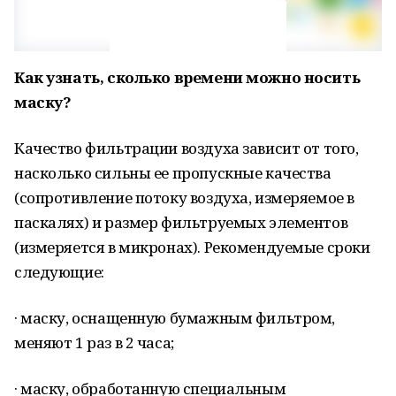
Как узнать, сколько времени можно носить
маску?
Качество фильтрации воздуха зависит от того,
насколько сильны ее пропускные качества
(сопротивление потоку воздуха, измеряемое в
паскалях) и размер фильтруемых элементов
(измеряется в микронах). Рекомендуемые сроки
следующие:
· маску, оснащенную бумажным фильтром,
меняют 1 раз в 2 часа;
· маску, обработанную специальным