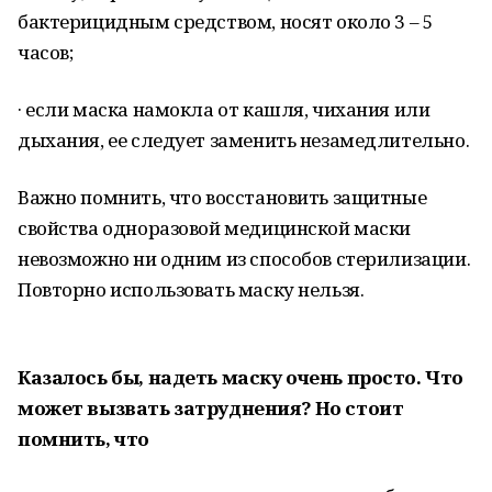
бактерицидным средством, носят около 3 – 5
часов;
· если маска намокла от кашля, чихания или
дыхания, ее следует заменить незамедлительно.
Важно помнить, что восстановить защитные
свойства одноразовой медицинской маски
невозможно ни одним из способов стерилизации.
Повторно использовать маску нельзя.
Казалось бы, надеть маску очень просто. Что
может вызвать затруднения? Но стоит
помнить, что