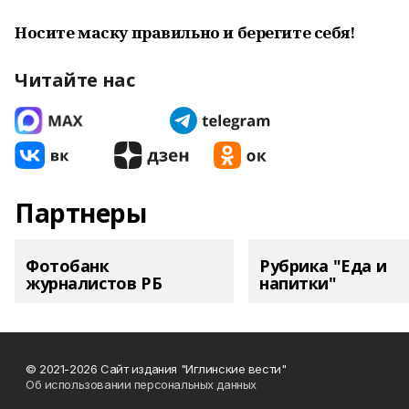
Носите маску правильно и берегите себя!
Читайте нас
Партнеры
Фотобанк
Рубрика "Еда и
журналистов РБ
напитки"
© 2021-2026 Сайт издания "Иглинские вести"
Об использовании персональных данных