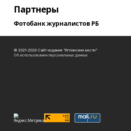
Партнеры
Фотобанк журналистов РБ
© 2021-2026 Сайт издания "Иглинские вести"
Об использовании персональных данных