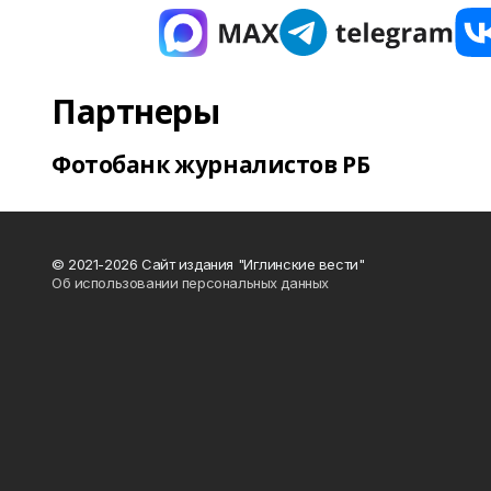
Партнеры
Фотобанк журналистов РБ
© 2021-2026 Сайт издания "Иглинские вести"
Об использовании персональных данных