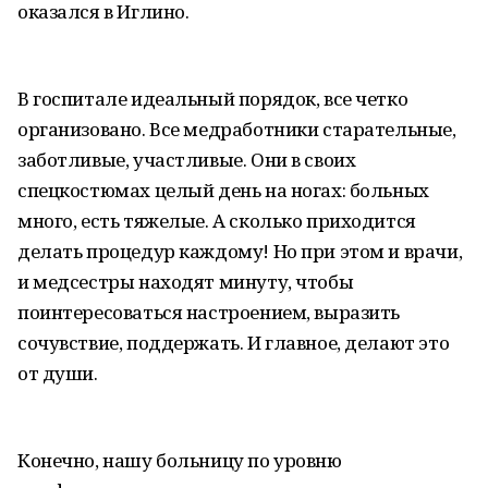
оказался в Иглино.
В госпитале идеальный порядок, все четко
организовано. Все медработники старательные,
заботливые, участливые. Они в своих
спецкостюмах целый день на ногах: больных
много, есть тяжелые. А сколько приходится
делать процедур каждому! Но при этом и врачи,
и медсестры находят минуту, чтобы
поинтересоваться настроением, выразить
сочувствие, поддержать. И главное, делают это
от души.
Конечно, нашу больницу по уровню