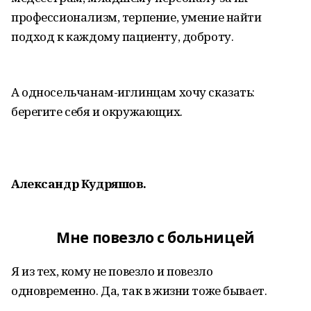
профессионализм, терпение, умение найти
подход к каждому пациенту, доброту.
А односельчанам-иглинцам хочу сказать:
берегите себя и окружающих.
Александр Кудряшов.
Мне повезло с больницей
Я из тех, кому не повезло и повезло
одновременно. Да, так в жизни тоже бывает.