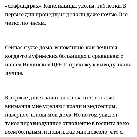
«скафандрах». Капельницы, уколы, таблетки. В
первые дни процедуры делали даже ночью. Все
четко, по часам.
Сейчас я уже дома, вспоминаю, как лечился
когда-то в уфимских больницах и сравниваю с
нашей Иглинской ЦРБ. И прихожу к выводу: наша
лучше.
В первые дни я начал волноваться: столько
внимания мне уделяют врачи и медсестры,
наверное, плохи мои дела. Но потом увидел,
такое неравнодушное отношение в госпитале ко
всем больным, и понял, как мне повезло, что я