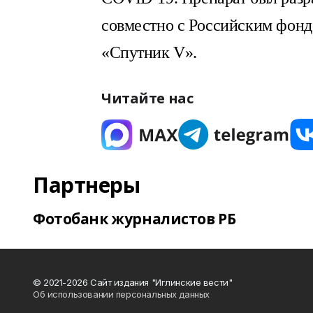
совместно с Российским фонд
«Спутник V».
Читайте нас
Партнеры
Фотобанк журналистов РБ
© 2021-2026 Сайт издания "Иглинские вести"
Об использовании персональных данных