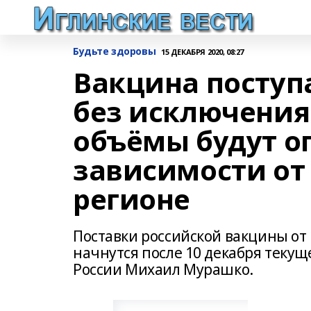
Будьте здоровы
15 ДЕКАБРЯ 2020, 08:27
Вакцина поступа
без исключения
объёмы будут о
зависимости от
регионе
Поставки российской вакцины от 
начнутся после 10 декабря текущ
России Михаил Мурашко.