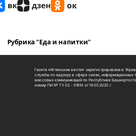
Рубрика "Еда и напитки"
Газета «Иглинские вести» зарегистрирована в Упра
службы по надзору в сфере связи, информационных 
массовых коммуникаций по Республике Башкортоста
номер ПИ № ТУ 02 - 01814 от 19.05.2025 г.