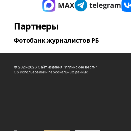
Партнеры
Фотобанк журналистов РБ
© 2021-2026 Сайт издания "Иглинские вести"
Об использовании персональных данных