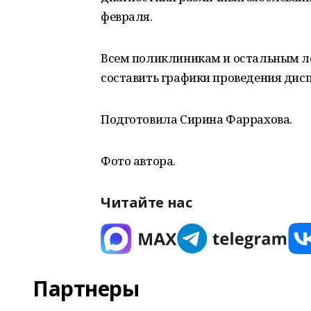
февраля.
Всем поликлиникам и остальным л
составить графики проведения дис
Подготовила Сирина Фаррахова.
Фото автора.
Читайте нас
Партнеры