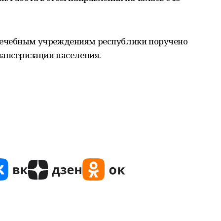
ечебным учреждениям республики поручено
пансеризации населения.