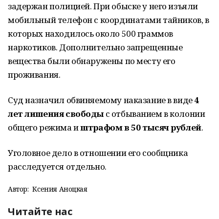
задержан полицией. При обыске у него изъяли
мобильный телефон с координатами тайников, в
которых находилось около 500 граммов
наркотиков. Дополнительно запрещенные
вещества были обнаружены по месту его
проживания.
Суд назначил обвиняемому наказание в виде
4
лет лишения свободы
с отбыванием в колонии
общего режима и
штрафом в 50 тысяч рублей
.
Уголовное дело в отношении его сообщника
расследуется отдельно.
Автор:
Ксения Аноцкая
Читайте нас