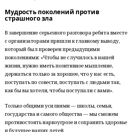
Мудрость поколений против
страшного зла
В завершение серьезного разговора ребята вместе
с организаторами пришли к главному выводу,
который был проверен предыдущими
поколениями: «Чтобы не случилось в нашей
жизни, нужно иметь позитивное мышление,
держаться только за хорошее, что у нас есть,
поступать по совести, поступать с людьми так,
как бы вы хотели, чтобы поступали с вами».
Только общими усилиями — школы, семьи,
государства и самого общества — мы сможем
противостоять наркоугрозе и сохранить здоровье
и будущее наших детей.