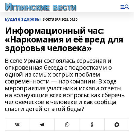
Будьте здоровы
3 ОКТЯБРЯ 2025, 04:30
Информационный час:
«Наркомания и её вред для
здоровья человека»
В селе Урман состоялась серьезная и
откровенная беседа с подростками о
одной из самых острых проблем
современности — наркомании. В ходе
мероприятия участники искали ответы
на волнующие всех вопросы: как сберечь
человеческое в человеке и как сообща
спасти детей от этой беды?