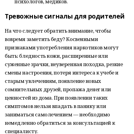
психологов, медиков.
Тревожные сигналы для родителей
На что следует обратить внимание, чтобы
вовремя заметить беду? Косвенными
признаками употребления наркотиков могут
быть: бледность кожи, расширенные или
суженные зрачки, неуверенная походка, резкие
смены настроения, потеря интереса к учебе и
старым увлечениям, появление новых
сомнительных друзей, пропажа денег или
ценностей из дома. При появлении таких
симптомов нельзя впадать в панику или
заниматься самолечением — необходимо
немедленно обратиться за консультацией к
специалисту.