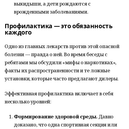
выкидыши, а дети рождаются с
врожденными заболеваниями.
Профилактика — это обязанность
каждого
Одно из главных лекарств против этой опасной
болезни — правда о ней. Во время беседы с
ребятами мы обсудили «мифы о наркотиках»,
факты их распространенности и те ложные
установки, которые часто предлагают дилеры.
Эффективная профилактика включает в себя
несколько уровней:
Формирование здоровой среды.
Давно
доказано, что одна спортивная секция или