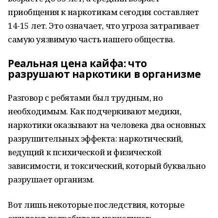
приобщения к наркотикам сегодня составляет
14-15 лет. Это означает, что угроза затрагивает
самую уязвимую часть нашего общества.
Реальная цена кайфа: что
разрушают наркотики в организме
Разговор с ребятами был трудным, но
необходимым. Как подчеркивают медики,
наркотики оказывают на человека два основных
разрушительных эффекта: наркотический,
ведущий к психической и физической
зависимости, и токсический, который буквально
разрушает организм.
Вот лишь некоторые последствия, которые