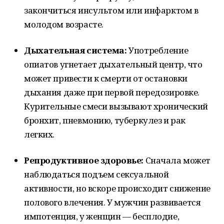
закончиться инсультом или инфарктом в
молодом возрасте.
Дыхательная система:
Употребление
опиатов угнетает дыхательный центр, что
может привести к смерти от остановки
дыхания даже при первой передозировке.
Курительные смеси вызывают хронический
бронхит, пневмонию, туберкулез и рак
легких.
Репродуктивное здоровье:
Сначала может
наблюдаться подъем сексуальной
активности, но вскоре происходит снижение
полового влечения. У мужчин развивается
импотенция, у женщин — бесплодие,