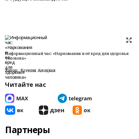
Информационный час: «Наркомания и её вред для здоровья
человека»
Автор:
Ксения Аноцкая
Читайте нас
Партнеры