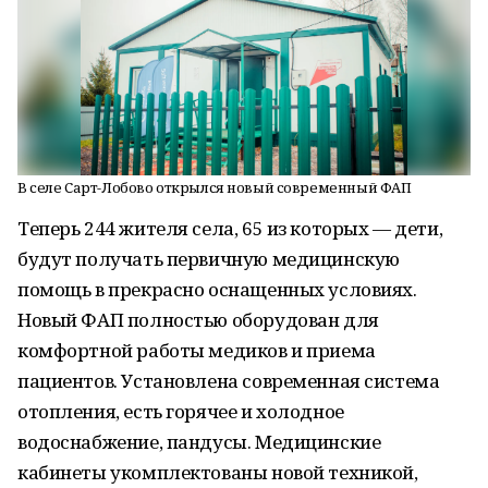
В селе Сарт-Лобово открылся новый современный ФАП
Теперь 244 жителя села, 65 из которых — дети,
будут получать первичную медицинскую
помощь в прекрасно оснащенных условиях.
Новый ФАП полностью оборудован для
комфортной работы медиков и приема
пациентов. Установлена современная система
отопления, есть горячее и холодное
водоснабжение, пандусы. Медицинские
кабинеты укомплектованы новой техникой,