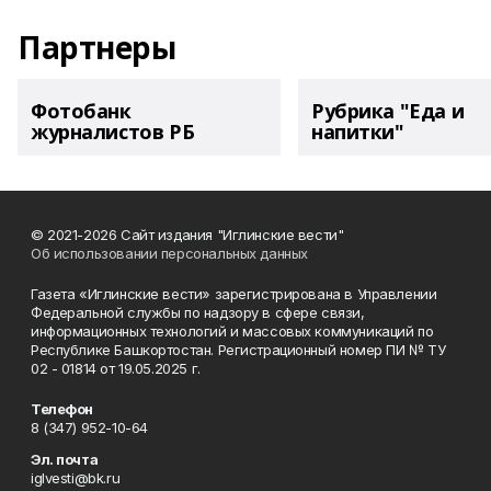
Партнеры
Фотобанк
Рубрика "Еда и
журналистов РБ
напитки"
© 2021-2026 Сайт издания "Иглинские вести"
Об использовании персональных данных
Газета «Иглинские вести» зарегистрирована в Управлении
Федеральной службы по надзору в сфере связи,
информационных технологий и массовых коммуникаций по
Республике Башкортостан. Регистрационный номер ПИ № ТУ
02 - 01814 от 19.05.2025 г.
Телефон
8 (347) 952-10-64
Эл. почта
iglvesti@bk.ru