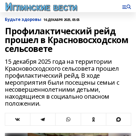
Будьте здоровы
16 ДЕКАБРЯ 2025, 05:05
Профилактический рейд
прошел в Красновосходском
сельсовете
15 декабря 2025 года на территории
Красновосходского сельсовета прошел
профилактический рейд. В ходе
мероприятия были посещены семьи с
несовершеннолетними детьми,
находящиеся в социально опасном
положении.