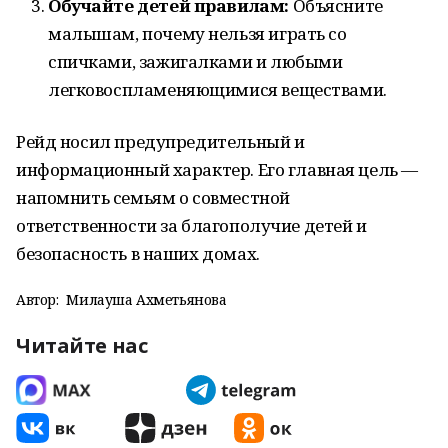
Обучайте детей правилам:
Объясните
малышам, почему нельзя играть со
спичками, зажигалками и любыми
легковоспламеняющимися веществами.
Рейд носил предупредительный и
информационный характер. Его главная цель —
напомнить семьям о совместной
ответственности за благополучие детей и
безопасность в наших домах.
Автор:
Милауша Ахметьянова
Читайте нас