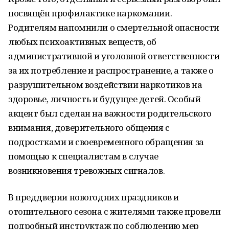
посвящён профилактике наркомании.
Родителям напомнили о смертельной опасности
любых психоактивных веществ, об
административной и уголовной ответственности
за их потребление и распространение, а также о
разрушительном воздействии наркотиков на
здоровье, личность и будущее детей. Особый
акцент был сделан на важности родительского
внимания, доверительного общения с
подростками и своевременного обращения за
помощью к специалистам в случае
возникновения тревожных сигналов.
В преддверии новогодних праздников и
отопительного сезона с жителями также провели
подробный инструктаж по соблюдению мер