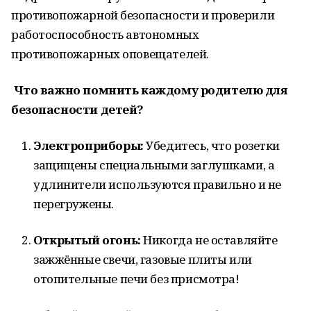
противопожарной безопасности и проверили
работоспособность автономных
противопожарных оповещателей.
Что важно помнить каждому родителю для
безопасности детей?
Электроприборы:
Убедитесь, что розетки
защищены специальными заглушками, а
удлинители используются правильно и не
перегружены.
Открытый огонь:
Никогда не оставляйте
зажжённые свечи, газовые плиты или
отопительные печи без присмотра!