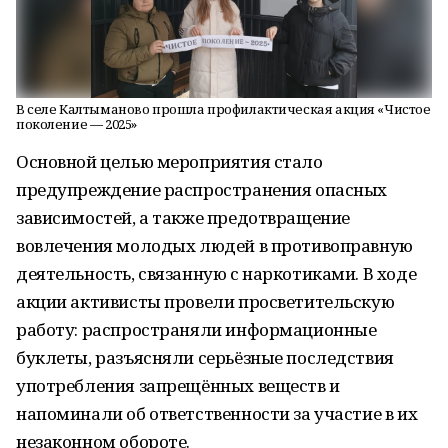
В селе Калтыманово прошла профилактическая акция «Чистое
поколение — 2025»
Основной целью мероприятия стало
предупреждение распространения опасных
зависимостей, а также предотвращение
вовлечения молодых людей в противоправную
деятельность, связанную с наркотиками. В ходе
акции активисты провели просветительскую
работу: распространяли информационные
буклеты, разъясняли серьёзные последствия
употребления запрещённых веществ и
напоминали об ответственности за участие в их
незаконном обороте.