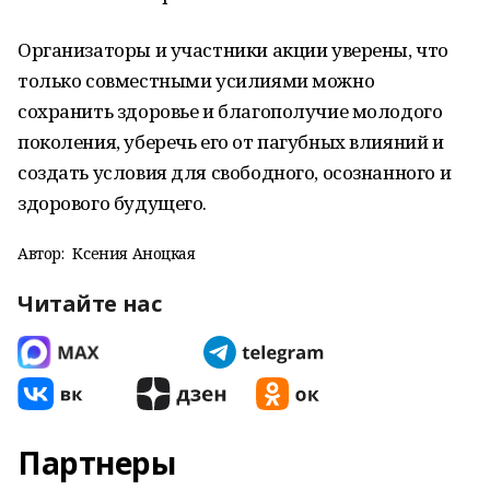
Организаторы и участники акции уверены, что
только совместными усилиями можно
сохранить здоровье и благополучие молодого
поколения, уберечь его от пагубных влияний и
создать условия для свободного, осознанного и
здорового будущего.
Автор:
Ксения Аноцкая
Читайте нас
Партнеры