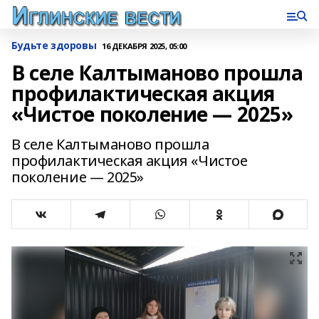
Будьте здоровы
16 ДЕКАБРЯ 2025, 05:00
В селе Калтыманово прошла
профилактическая акция
«Чистое поколение — 2025»
В селе Калтыманово прошла
профилактическая акция «Чистое
поколение — 2025»