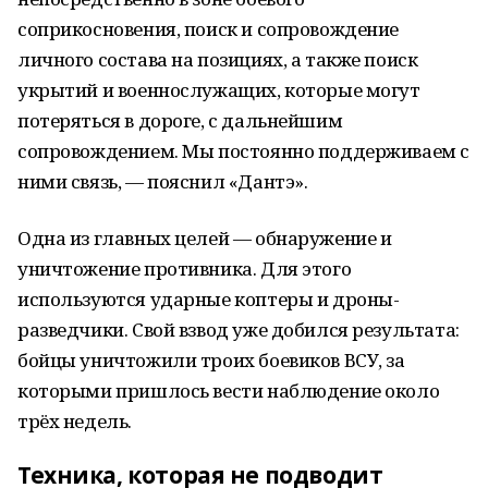
соприкосновения, поиск и сопровождение
личного состава на позициях, а также поиск
укрытий и военнослужащих, которые могут
потеряться в дороге, с дальнейшим
сопровождением. Мы постоянно поддерживаем с
ними связь, — пояснил «Дантэ».
Одна из главных целей — обнаружение и
уничтожение противника. Для этого
используются ударные коптеры и дроны-
разведчики. Свой взвод уже добился результата:
бойцы уничтожили троих боевиков ВСУ, за
которыми пришлось вести наблюдение около
трёх недель.
Техника, которая не подводит