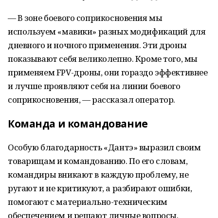
— В зоне боевого соприкосновения мы
используем «мавики» разных модификаций для
дневного и ночного применения. Эти дроны
показывают себя великолепно. Кроме того, мы
применяем FPV-дроны, они гораздо эффективнее
и лучше проявляют себя на линии боевого
соприкосновения, — рассказал оператор.
Команда и командование
Особую благодарность «Дантэ» выразил своим
товарищам и командованию. По его словам,
командиры вникают в каждую проблему, не
ругают и не критикуют, а разбирают ошибки,
помогают с материально-техническим
обеспечением и решают личные вопросы.