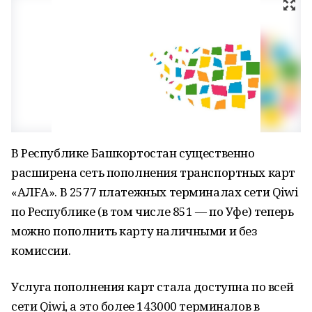
В Республике Башкортостан существенно
расширена сеть пополнения транспортных карт
«АЛFА». В 2577 платежных терминалах сети Qiwi
по Республике (в том числе 851 — по Уфе) теперь
можно пополнить карту наличными и без
комиссии.
Услуга пополнения карт стала доступна по всей
сети Qiwi, а это более 143000 терминалов в