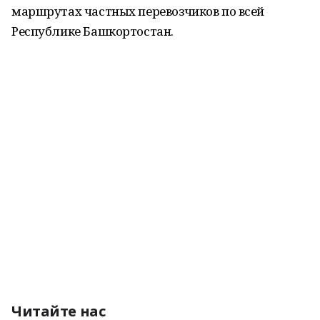
маршрутах частных перевозчиков по всей
Республике Башкортостан.
Читайте нас