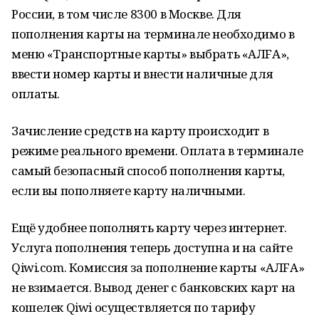
России, в том числе 8300 в Москве. Для
пополнения карты на терминале необходимо в
меню «Транспортные карты» выбрать «АЛFА»,
ввести номер карты и внести наличные для
оплаты.
Зачисление средств на карту происходит в
режиме реального времени. Оплата в терминале
самый безопасный способ пополнения карты,
если вы пополняете карту наличными.
Ещё удобнее пополнять карту через интернет.
Услуга пополнения теперь доступна и на сайте
Qiwi.com. Комиссия за пополнение карты «АЛFА»
не взимается. Вывод денег с банковских карт на
кошелек Qiwi осуществляется по тарифу