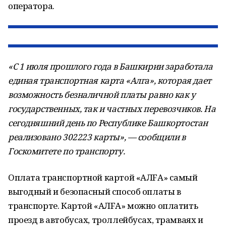
оператора.
«С 1 июля прошлого года в Башкирии заработала
единая транспортная карта «Алга», которая дает
возможность безналичной платы равно как у
государственных, так и частных перевозчиков. На
сегодняшний день по Республике Башкортостан
реализовано 302223 карты», — сообщили в
Госкомитете по транспорту.
Оплата транспортной картой «АЛFА» самый
выгодный и безопасный способ оплаты в
транспорте. Картой «АЛFА» можно оплатить
проезд в автобусах, троллейбусах, трамваях и