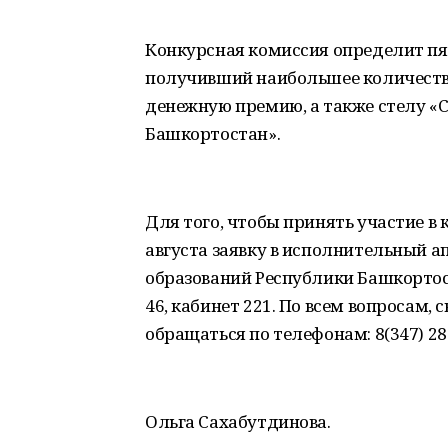
Конкурсная комиссия определит пя
получивший наибольшее количеств
денежную премию, а также стелу «С
Башкортостан».
Для того, чтобы принять участие в к
августа заявку в исполнительный 
образований Республики Башкортост
46, кабинет 221. По всем вопросам,
обращаться по телефонам: 8(347) 280
Ольга Сахабутдинова.