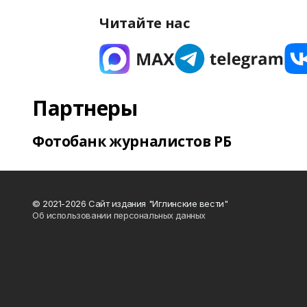
Читайте нас
Партнеры
Фотобанк журналистов РБ
© 2021-2026 Сайт издания "Иглинские вести"
Об использовании персональных данных