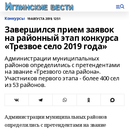
Конкурсы
19 АВГУСТА 2019, 12:51
Завершился прием заявок
на районный этап конкурса
«Трезвое село 2019 года»
Администрации муниципальных
районов определились с претендентами
на звание «Трезвого села района».
Участников первого этапа - более 400 сел
из 53 районов.
Администрации муниципальных районов
определились с претендентами на звание