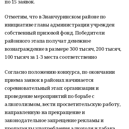
по 15 заявок.
Отметим, что в Зианчуринском районе по
инициативе главы администрации учрежден
собственный призовой фонд. Победители
районного этапа получат денежное
вознаграждение в размере 300 тысяч, 200 тысяч,
100 тысяч за 1-3 места соответственно
Согласно положению конкурса, по окончании
приема заявок в районах начинается
соревновательный этап: организация и
проведение мероприятий по борьбе с
алкоголизмом, вести просветительскую работу,
направленную на прекращение и
законодательное запрещение рекламы и
пропаганды употребления алкоголя и табака,