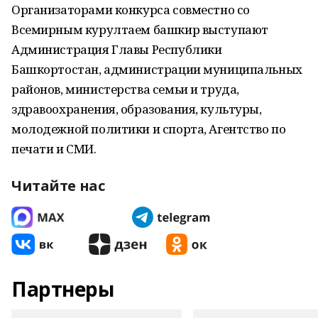
Организаторами конкурса совместно со
Всемирным курултаем башкир выступают
Администрация Главы Республики
Башкортостан, администрации муниципальных
районов, министерства семьи и труда,
здравоохранения, образования, культуры,
молодежной политики и спорта, Агентство по
печати и СМИ.
Читайте нас
Партнеры