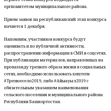
оргкомитетом муниципального района.
Прием заявок на республиканский этап конкурса
начнется 1 декабря.
Напомним, участников конкурса будут
оценивать и по публичной активности,
распространению информации в СМИ и соцсетях.
При публикации материалов, направленных на
пропаганду трезвого образа жизни в социальных
сетях, необходимо использовать хештеги
#Трезвоесело2019, либо #Айыҡауыл2019 с
обязательным указанием наименования
сельского поселения и муниципального района
Республики Башкортостан.